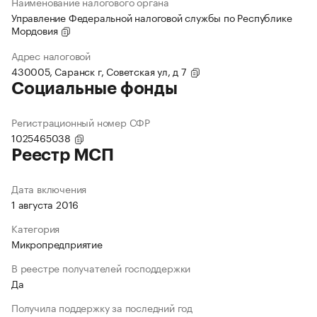
Наименование налогового органа
Управление Федеральной налоговой службы по Республике
Мордовия
Адрес налоговой
430005, Саранск г, Советская ул, д 7
Социальные фонды
Регистрационный номер СФР
1025465038
Реестр МСП
Дата включения
1 августа 2016
Категория
Микропредприятие
В реестре получателей господдержки
Да
Получила поддержку за последний год