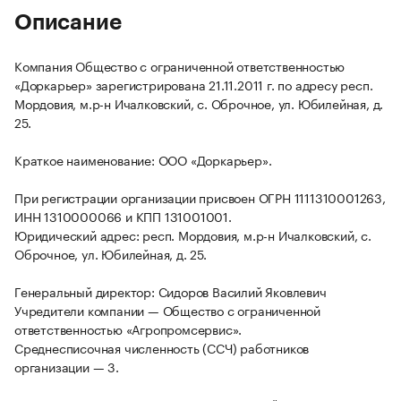
Описание
Компания Общество с ограниченной ответственностью
«Доркарьер» зарегистрирована 21.11.2011 г. по адресу респ.
Мордовия, м.р-н Ичалковский, с. Оброчное, ул. Юбилейная, д.
25.
Краткое наименование: ООО «Доркарьер».
При регистрации организации присвоен ОГРН 1111310001263,
ИНН 1310000066 и КПП 131001001.
Юридический адрес: респ. Мордовия, м.р-н Ичалковский, с.
Оброчное, ул. Юбилейная, д. 25.
Генеральный директор: Сидоров Василий Яковлевич
Учредители компании — Общество с ограниченной
ответственностью «Агропромсервис».
Среднесписочная численность (ССЧ) работников
организации — 3.