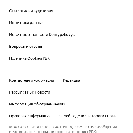
Статистика и аудитория
Источники данных
Источник отчетности Контур.Фокус
Вопросы и ответы
Политика Cookies РБК
Контактная информация
Редакция
Рассылка РБК Новости
Информация об ограничениях
Правовая информация
О соблюдении авторских прав
© АО «РОСБИЗНЕСКОНСАЛТИНГ»,
1995–2026.
Сообщения
и материалы информационного агентства «РБК»