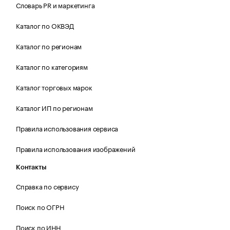
Словарь PR и маркетинга
Каталог по ОКВЭД
Каталог по регионам
Каталог по категориям
Каталог торговых марок
Каталог ИП по регионам
Правила использования сервиса
Правила использования изображений
Контакты
Справка по сервису
Поиск по ОГРН
Поиск по ИНН