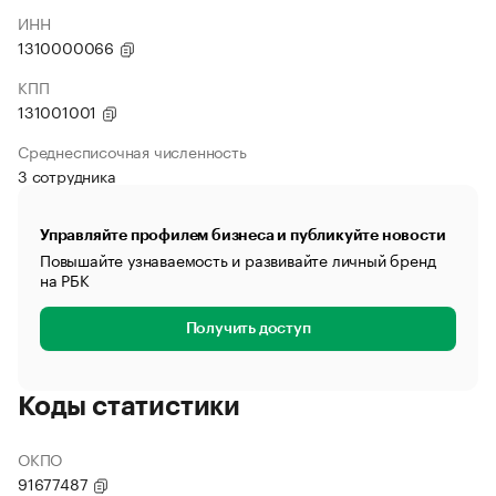
ИНН
1310000066
КПП
131001001
Среднесписочная численность
3 сотрудника
Управляйте профилем бизнеса и публикуйте новости
Повышайте узнаваемость и развивайте личный бренд
на РБК
Получить доступ
Коды статистики
ОКПО
91677487