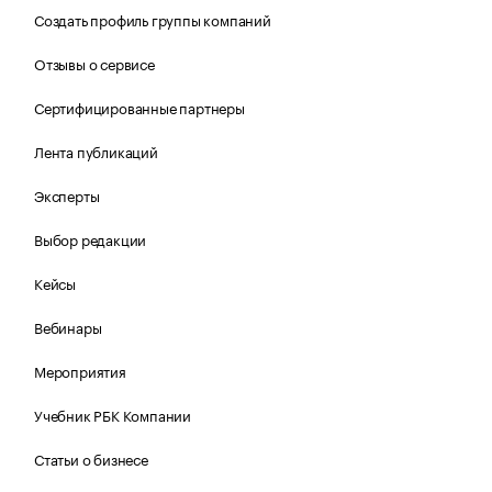
Создать профиль группы компаний
Отзывы о сервисе
Сертифицированные партнеры
Лента публикаций
Эксперты
Выбор редакции
Кейсы
Вебинары
Мероприятия
Учебник РБК Компании
Статьи о бизнесе