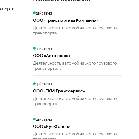
нспорта
ДЕЙСТВУЕТ
ООО «Транспортная Компания»
Деятельность автомобильного грузового
транспорта...
ДЕЙСТВУЕТ
ООО «Автотранс»
Деятельность автомобильного грузового
транспорта...
ДЕЙСТВУЕТ
ООО «ТКМ-Транссервис»
Деятельность автомобильного грузового
транспорта...
ДЕЙСТВУЕТ
ООО «Рус-Холод»
Деятельность автомобильного грузового
транспорта...