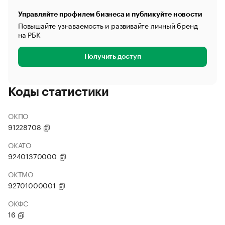
Управляйте профилем бизнеса и публикуйте новости
Повышайте узнаваемость и развивайте личный бренд
на РБК
Получить доступ
Коды статистики
ОКПО
91228708
ОКАТО
92401370000
ОКТМО
92701000001
ОКФС
16