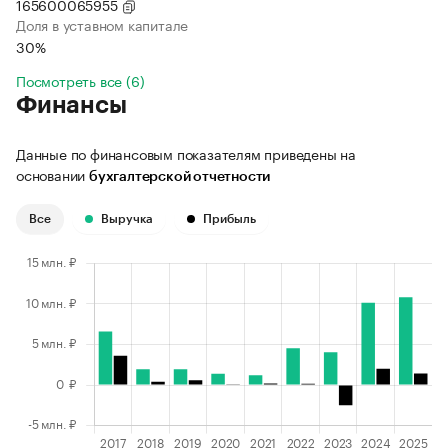
165600065955
Доля в уставном капитале
30%
Посмотреть все (6)
Финансы
Данные по финансовым показателям приведены на
основании
бухгалтерской отчетности
Все
Выручка
Прибыль