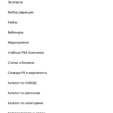
Эксперты
Выбор редакции
Кейсы
Вебинары
Мероприятия
Учебник РБК Компании
Статьи о бизнесе
Словарь PR и маркетинга
Каталог по ОКВЭД
Каталог по регионам
Каталог по категориям
Каталог торговых марок