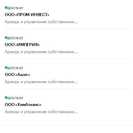
ДЕЙСТВУЕТ
ООО «ПРОМ-ИНВЕСТ»
Аренда и управление собственным...
ДЕЙСТВУЕТ
ООО «ИМПЕРИЯ»
Аренда и управление собственным...
ДЕЙСТВУЕТ
ООО «Ашит»
Аренда и управление собственным...
ДЕЙСТВУЕТ
ООО «ХимАльянс»
Аренда и управление собственным...