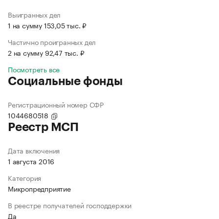
Выигранных дел
1 на сумму 153,05 тыс. ₽
Частично проигранных дел
2 на сумму 92,47 тыс. ₽
Посмотреть все
Социальные фонды
Регистрационный номер СФР
1044680518
Реестр МСП
Дата включения
1 августа 2016
Категория
Микропредприятие
В реестре получателей господдержки
Да