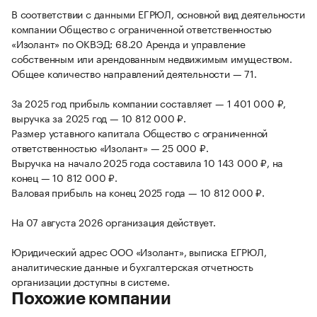
В соответствии с данными ЕГРЮЛ, основной вид деятельности
компании Общество с ограниченной ответственностью
«Изолант» по ОКВЭД: 68.20 Аренда и управление
собственным или арендованным недвижимым имуществом.
Общее количество направлений деятельности — 71.
За 2025 год прибыль компании составляет — 1 401 000 ₽,
выручка за 2025 год — 10 812 000 ₽.
Размер уставного капитала Общество с ограниченной
ответственностью «Изолант» — 25 000 ₽.
Выручка на начало 2025 года составила 10 143 000 ₽, на
конец — 10 812 000 ₽.
Валовая прибыль на конец 2025 года — 10 812 000 ₽.
На 07 августа 2026 организация действует.
Юридический адрес ООО «Изолант», выписка ЕГРЮЛ,
аналитические данные и бухгалтерская отчетность
организации доступны в системе.
Похожие компании