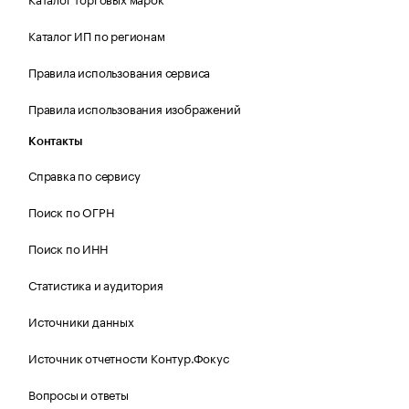
Каталог ИП по регионам
Правила использования сервиса
Правила использования изображений
Контакты
Справка по сервису
Поиск по ОГРН
Поиск по ИНН
Статистика и аудитория
Источники данных
Источник отчетности Контур.Фокус
Вопросы и ответы