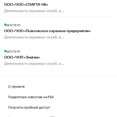
ООО «ЧОО «СПАРТА-НБ»
Деятельность охранных служб, в...
ДЕЙСТВУЕТ
ООО «ЧОО «Поволжское охранное предприятие»
Деятельность охранных служб, в...
ДЕЙСТВУЕТ
ООО «ЧОП «Энигма»
Деятельность охранных служб, в...
О проекте
Поделиться новостью на РБК
Получить пробный доступ