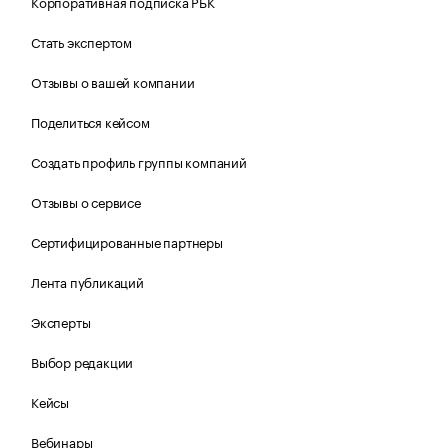
Корпоративная подписка РБК
Стать экспертом
Отзывы о вашей компании
Поделиться кейсом
Создать профиль группы компаний
Отзывы о сервисе
Сертифицированные партнеры
Лента публикаций
Эксперты
Выбор редакции
Кейсы
Вебинары