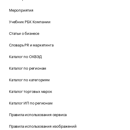
Мероприятия
Учебник РБК Компании
Статьи о бизнесе
Словарь PR и маркетинга
Каталог по ОКВЭД
Каталог по регионам
Каталог по категориям
Каталог торговых марок
Каталог ИП по регионам
Правила использования сервиса
Правила использования изображений