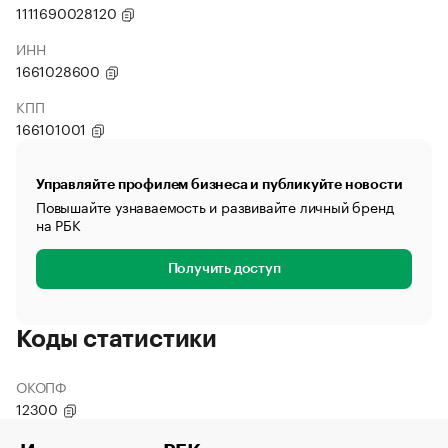
1111690028120
ИНН
1661028600
КПП
166101001
Управляйте профилем бизнеса и публикуйте новости
Повышайте узнаваемость и развивайте личный бренд
на РБК
Получить доступ
Коды статистики
ОКОПФ
12300