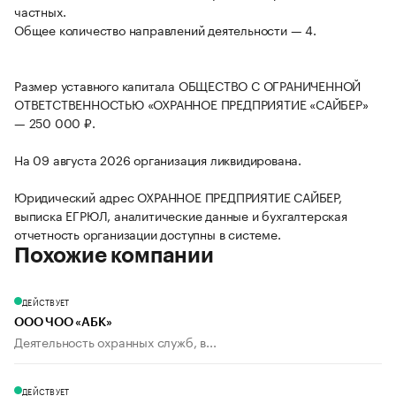
частных.
Общее количество направлений деятельности — 4.
Размер уставного капитала ОБЩЕСТВО С ОГРАНИЧЕННОЙ
ОТВЕТСТВЕННОСТЬЮ «ОХРАННОЕ ПРЕДПРИЯТИЕ «САЙБЕР»
— 250 000 ₽.
На 09 августа 2026 организация ликвидирована.
Юридический адрес ОХРАННОЕ ПРЕДПРИЯТИЕ САЙБЕР,
выписка ЕГРЮЛ, аналитические данные и бухгалтерская
отчетность организации доступны в системе.
Похожие компании
ДЕЙСТВУЕТ
ООО ЧОО «АБК»
Деятельность охранных служб, в...
ДЕЙСТВУЕТ