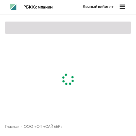
Личный кабинет
РБК Компании
Главная
ООО «ОП «САЙБЕР»