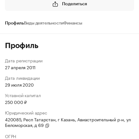
Поделиться
Профиль
Виды деятельности
Финансы
Профиль
Дата регистрации
27 апреля 2011
Дата ликвидации
29 июля 2020
Уставной капитал
250 000 ₽
Юридический адрес
420085, Респ Татарстан, г Казань, Авиастроительный р-н, ул
Беломорская, д 69
ОГРН