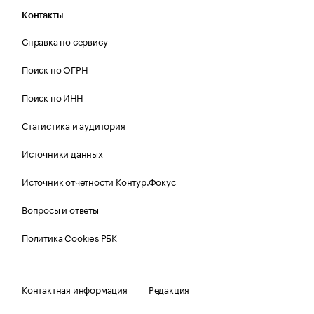
Контакты
Справка по сервису
Поиск по ОГРН
Поиск по ИНН
Статистика и аудитория
Источники данных
Источник отчетности Контур.Фокус
Вопросы и ответы
Политика Cookies РБК
Контактная информация
Редакция