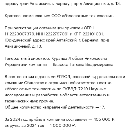
адресу край Алтайский, г. Барнаул, пр-д Авиационный, д. 13.
Краткое наименование: ООО «Абсолютные технологии».
При регистрации организации присвоен ОГРН
1112223007379, ИНН 2222797091 и КПП 222101001.
Юридический адрес: край Алтайский, г. Барнаул, пр-д
Авиационный, д. 13.
Генеральный директор: Куранда Любовь Николаевна
Учредители компании — Власова Татьяна Владимировна.
В соответствии с данными ЕГРЮЛ, основной вид деятельности
компании Общество с ограниченной ответственностью
«Абсолютные технологии» по ОКВЭД: 72.19 Научные
исследования и разработки в области естественных и
технических наук прочие.
Общее количество направлений деятельности — 17.
За 2024 год прибыль компании составляет — 405 000 ₽,
выручка за 2024 год — 1 000 000 ₽.