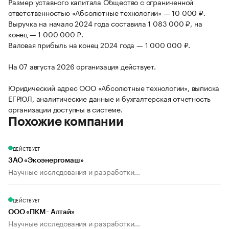
Размер уставного капитала Общество с ограниченной
ответственностью «Абсолютные технологии» — 10 000 ₽.
Выручка на начало 2024 года составила 1 083 000 ₽, на
конец — 1 000 000 ₽.
Валовая прибыль на конец 2024 года — 1 000 000 ₽.
На 07 августа 2026 организация действует.
Юридический адрес ООО «Абсолютные технологии», выписка
ЕГРЮЛ, аналитические данные и бухгалтерская отчетность
организации доступны в системе.
Похожие компании
ДЕЙСТВУЕТ
ЗАО «Экоэнергомаш»
Научные исследования и разработки...
ДЕЙСТВУЕТ
ООО «ПКМ - Алтай»
Научные исследования и разработки...