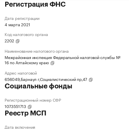
Регистрация ФНС
Дата регистрации
4 марта 2021
Код налогового органа
2202
Наименование налогового органа
Межрайонная инспекция Федеральной налоговой службы №
16 по Алтайскому краю
Адрес налоговой
656049,Барнаул г,Социалистический пр,47
Социальные фонды
Регистрационный номер СФР
1073551713
Реестр МСП
Дата включения