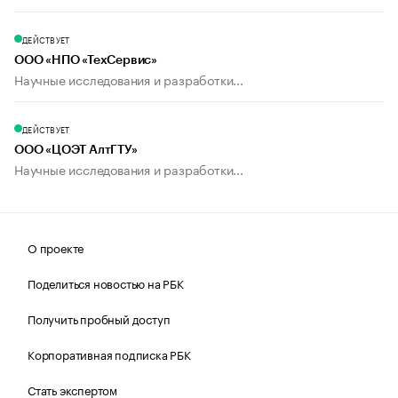
ДЕЙСТВУЕТ
ООО «НПО «ТехСервис»
Научные исследования и разработки...
ДЕЙСТВУЕТ
ООО «ЦОЭТ АлтГТУ»
Научные исследования и разработки...
О проекте
Поделиться новостью на РБК
Получить пробный доступ
Корпоративная подписка РБК
Стать экспертом