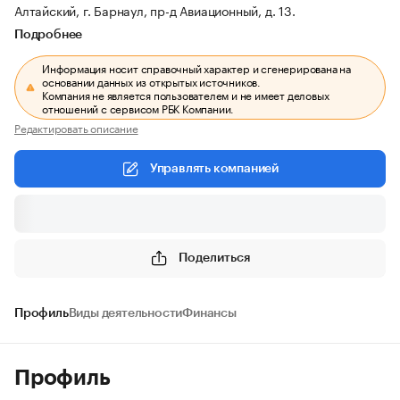
Алтайский, г. Барнаул, пр-д Авиационный, д. 13.
Подробнее
Информация носит справочный характер и сгенерирована на
основании данных из открытых источников.
Компания не является пользователем и не имеет деловых
отношений с сервисом РБК Компании.
Редактировать описание
Управлять компанией
Поделиться
Профиль
Виды деятельности
Финансы
Профиль