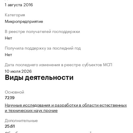
1 августа 2016
Категория
Микропредприятие
В реестре получателей господдержки
Нет
Получила поддержку за последний год
Нет
Дата последнего изменения в реестре субъектов МСП
10 июля 2026
Виды деятельности
Основной
72.19
Научные исследования и разработки в области естественных
и технических наук прочие
Дополнительные
25.61