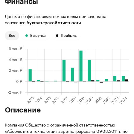
Финансы
Данные по финансовым показателям приведены на
основании
бухгалтерской отчетности
Все
Выручка
Прибыль
Описание
Компания Общество с ограниченной ответственностью
«Абсолютные технологии» зарегистрирована 09.08.2011 г. по