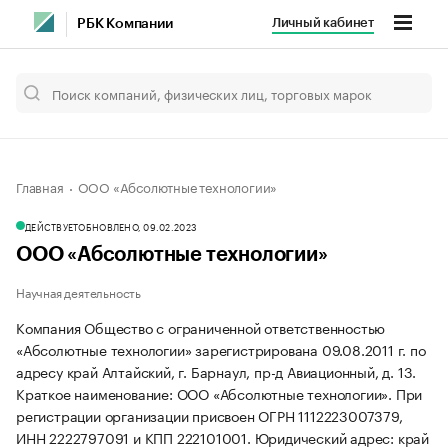
Личный кабинет
РБК Компании
Главная
ООО «Абсолютные технологии»
ДЕЙСТВУЕТ
ОБНОВЛЕНО, 09.02.2023
ООО «Абсолютные технологии»
Научная деятельность
Компания Общество с ограниченной ответственностью
«Абсолютные технологии» зарегистрирована 09.08.2011 г. по
адресу край Алтайский, г. Барнаул, пр-д Авиационный, д. 13.
Краткое наименование: ООО «Абсолютные технологии».
При
регистрации организации присвоен ОГРН 1112223007379,
ИНН 2222797091 и КПП 222101001.
Юридический адрес: край