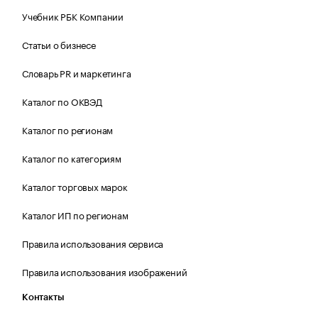
Учебник РБК Компании
Статьи о бизнесе
Словарь PR и маркетинга
Каталог по ОКВЭД
Каталог по регионам
Каталог по категориям
Каталог торговых марок
Каталог ИП по регионам
Правила использования сервиса
Правила использования изображений
Контакты