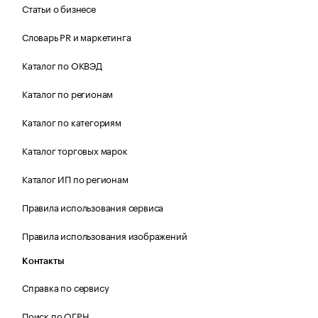
Статьи о бизнесе
Словарь PR и маркетинга
Каталог по ОКВЭД
Каталог по регионам
Каталог по категориям
Каталог торговых марок
Каталог ИП по регионам
Правила использования сервиса
Правила использования изображений
Контакты
Справка по сервису
Поиск по ОГРН