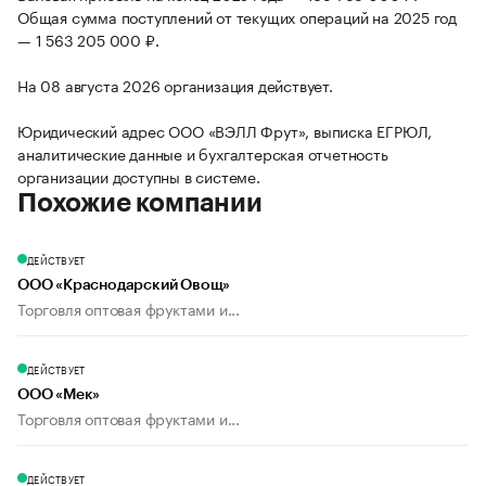
Общая сумма поступлений от текущих операций на 2025 год
— 1 563 205 000 ₽.
На 08 августа 2026 организация действует.
Юридический адрес ООО «ВЭЛЛ Фрут», выписка ЕГРЮЛ,
аналитические данные и бухгалтерская отчетность
организации доступны в системе.
Похожие компании
ДЕЙСТВУЕТ
ООО «Краснодарский Овощ»
Торговля оптовая фруктами и...
ДЕЙСТВУЕТ
ООО «Мек»
Торговля оптовая фруктами и...
ДЕЙСТВУЕТ