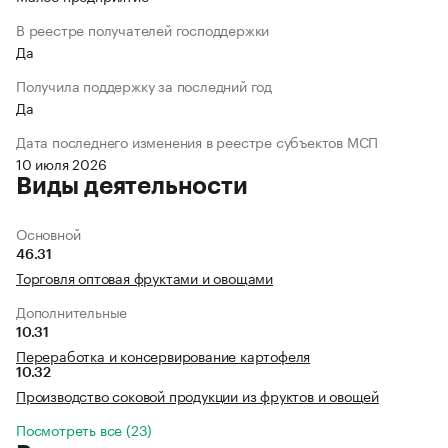
В реестре получателей господдержки
Да
Получила поддержку за последний год
Да
Дата последнего изменения в реестре субъектов МСП
10 июля 2026
Виды деятельности
Основной
46.31
Торговля оптовая фруктами и овощами
Дополнительные
10.31
Переработка и консервирование картофеля
10.32
Производство соковой продукции из фруктов и овощей
Посмотреть все (23)