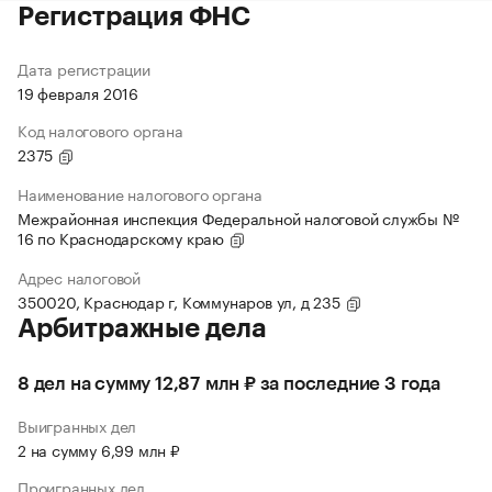
Регистрация ФНС
Дата регистрации
19 февраля 2016
Код налогового органа
2375
Наименование налогового органа
Межрайонная инспекция Федеральной налоговой службы №
16 по Краснодарскому краю
Адрес налоговой
350020, Краснодар г, Коммунаров ул, д 235
Арбитражные дела
8 дел на сумму 12,87 млн ₽ за последние 3 года
Выигранных дел
2 на сумму 6,99 млн ₽
Проигранных дел