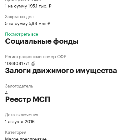
1 на сумму 195,1 тыс. ₽
Закрытых дел
5 на сумму 5,68 млн ₽
Посмотреть все
Социальные фонды
Регистрационный номер СФР
1088081771
Залоги движимого имущества
Залогодатель
4
Реестр МСП
Дата включения
1 августа 2016
Категория
Малое предприятие