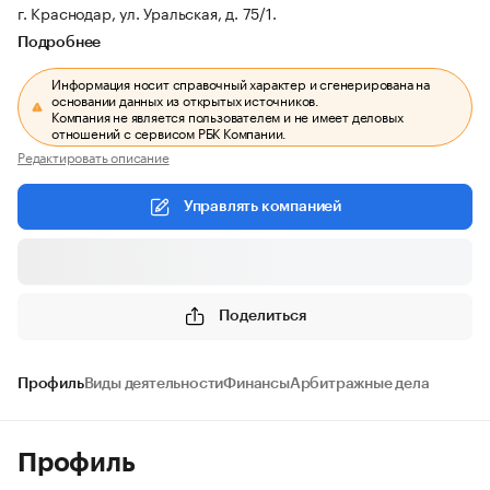
г. Краснодар, ул. Уральская, д. 75/1.
Подробнее
Информация носит справочный характер и сгенерирована на
основании данных из открытых источников.
Компания не является пользователем и не имеет деловых
отношений с сервисом РБК Компании.
Редактировать описание
Управлять компанией
Поделиться
Профиль
Виды деятельности
Финансы
Арбитражные дела
Профиль