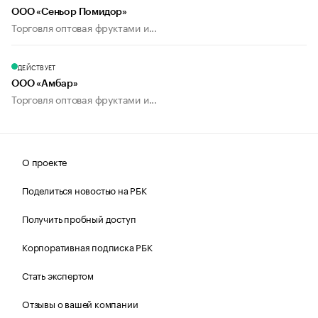
ООО «Сеньор Помидор»
Торговля оптовая фруктами и...
ДЕЙСТВУЕТ
ООО «Амбар»
Торговля оптовая фруктами и...
О проекте
Поделиться новостью на РБК
Получить пробный доступ
Корпоративная подписка РБК
Стать экспертом
Отзывы о вашей компании