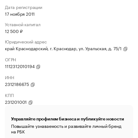
Дата регистрации
17 ноября 2011
Уставной капитал
12 500 ₽
Юридический адрес
край Краснодарский, г. Краснодар, ул. Уральская, д. 75/1
ОГРН
1112312010194
ИНН
2312186675
КПП
231201001
Управляйте профилем бизнеса и публикуйте новости
Повышайте узнаваемость и развивайте личный бренд
на РБК