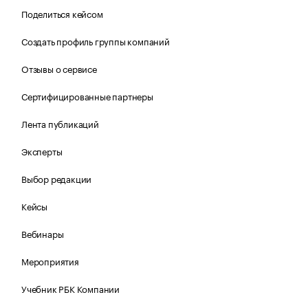
Поделиться кейсом
Создать профиль группы компаний
Отзывы о сервисе
Сертифицированные партнеры
Лента публикаций
Эксперты
Выбор редакции
Кейсы
Вебинары
Мероприятия
Учебник РБК Компании