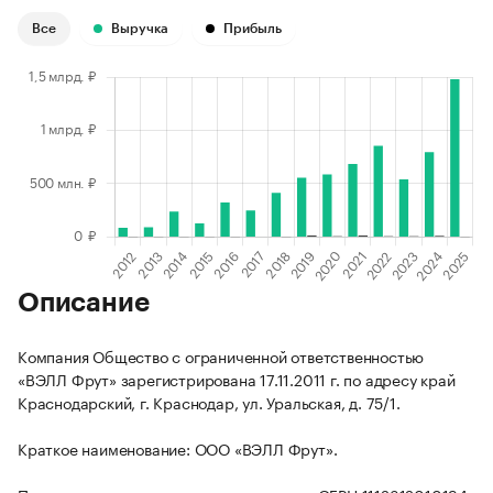
Все
Выручка
Прибыль
Описание
Компания Общество с ограниченной ответственностью
«ВЭЛЛ Фрут» зарегистрирована 17.11.2011 г. по адресу край
Краснодарский, г. Краснодар, ул. Уральская, д. 75/1.
Краткое наименование: ООО «ВЭЛЛ Фрут».