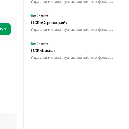
Управление эксплуатацией жилого фонда...
ДЕЙСТВУЕТ
ТСЖ «Стрелецкий»
Управление эксплуатацией жилого фонда...
туп
ДЕЙСТВУЕТ
ТСЖ «Весна»
Управление эксплуатацией жилого фонда...