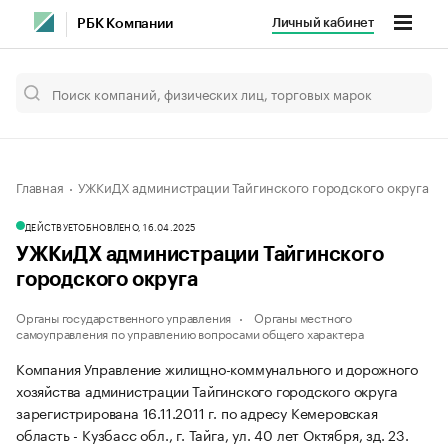
Личный кабинет
РБК Компании
Главная
УЖКиДХ администрации Тайгинского городского округа
ДЕЙСТВУЕТ
ОБНОВЛЕНО, 16.04.2025
УЖКиДХ администрации Тайгинского
городского округа
Органы государственного управления
Органы местного
самоуправления по управлению вопросами общего характера
Компания Управление жилищно-коммунального и дорожного
хозяйства администрации Тайгинского городского округа
зарегистрирована 16.11.2011 г. по адресу Кемеровская
область - Кузбасс обл., г. Тайга, ул. 40 лет Октября, зд. 23.