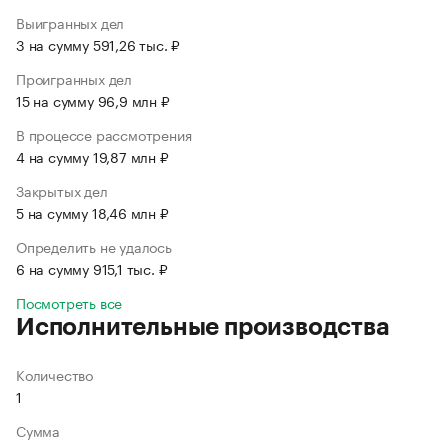
Выигранных дел
3 на сумму 591,26 тыс. ₽
Проигранных дел
15 на сумму 96,9 млн ₽
В процессе рассмотрения
4 на сумму 19,87 млн ₽
Закрытых дел
5 на сумму 18,46 млн ₽
Определить не удалось
6 на сумму 915,1 тыс. ₽
Посмотреть все
Исполнительные производства
Количество
1
Сумма