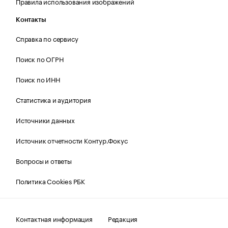
Правила использования изображений
Контакты
Справка по сервису
Поиск по ОГРН
Поиск по ИНН
Статистика и аудитория
Источники данных
Источник отчетности Контур.Фокус
Вопросы и ответы
Политика Cookies РБК
Контактная информация
Редакция