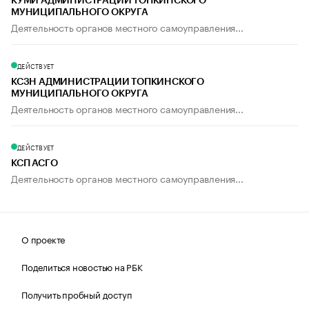
КУМИ АДМИНИСТРАЦИИ ТОПКИНСКОГО
МУНИЦИПАЛЬНОГО ОКРУГА
Деятельность органов местного самоуправления...
ДЕЙСТВУЕТ
КСЗН АДМИНИСТРАЦИИ ТОПКИНСКОГО
МУНИЦИПАЛЬНОГО ОКРУГА
Деятельность органов местного самоуправления...
ДЕЙСТВУЕТ
КСП АСГО
Деятельность органов местного самоуправления...
О проекте
Поделиться новостью на РБК
Получить пробный доступ