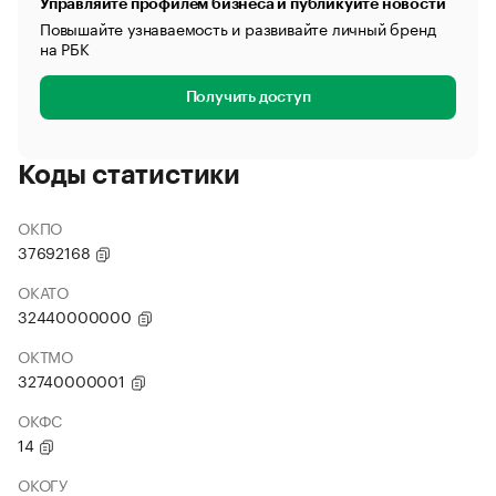
Управляйте профилем бизнеса и публикуйте новости
Повышайте узнаваемость и развивайте личный бренд
на РБК
Получить доступ
Коды статистики
ОКПО
37692168
ОКАТО
32440000000
ОКТМО
32740000001
ОКФС
14
ОКОГУ