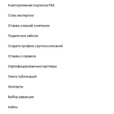
Корпоративная подписка РБК
Стать экспертом
Отзывы о вашей компании
Поделиться кейсом
Создать профиль группы компаний
Отзывы о сервисе
Сертифицированные партнеры
Лента публикаций
Эксперты
Выбор редакции
Кейсы