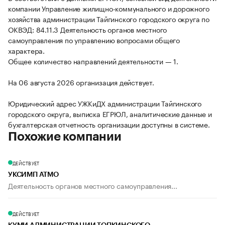
компании Управление жилищно-коммунального и дорожного
хозяйства администрации Тайгинского городского округа по
ОКВЭД: 84.11.3 Деятельность органов местного
самоуправления по управлению вопросами общего
характера.
Общее количество направлений деятельности — 1.
На 06 августа 2026 организация действует.
Юридический адрес УЖКиДХ администрации Тайгинского
городского округа, выписка ЕГРЮЛ, аналитические данные и
бухгалтерская отчетность организации доступны в системе.
Похожие компании
ДЕЙСТВУЕТ
УКСИМП АТМО
Деятельность органов местного самоуправления...
ДЕЙСТВУЕТ