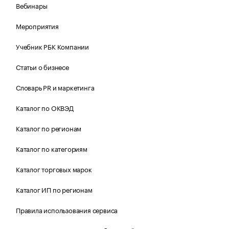
Вебинары
Мероприятия
Учебник РБК Компании
Статьи о бизнесе
Словарь PR и маркетинга
Каталог по ОКВЭД
Каталог по регионам
Каталог по категориям
Каталог торговых марок
Каталог ИП по регионам
Правила использования сервиса