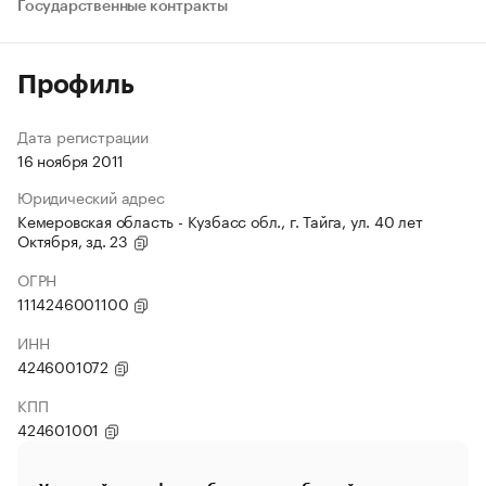
Государственные контракты
Профиль
Дата регистрации
16 ноября 2011
Юридический адрес
Кемеровская область - Кузбасс обл., г. Тайга, ул. 40 лет
Октября, зд. 23
ОГРН
1114246001100
ИНН
4246001072
КПП
424601001