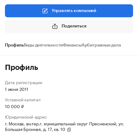
Управлять компанией
Поделиться
Профиль
Виды деятельности
Финансы
Арбитражные дела
Профиль
Дата регистрации
1 июня 2011
Уставной капитал
10 000 ₽
Юридический адрес
г. Москва, вн.тер.г. муниципальный округ Пресненский, ул.
Большая Бронная, д. 17, кв. 10