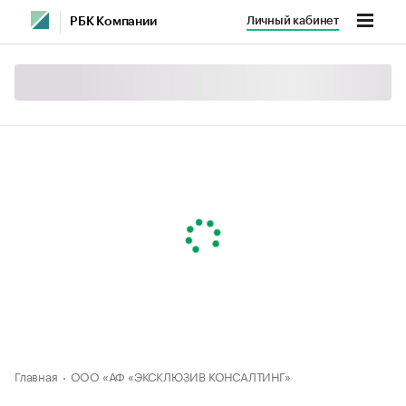
Личный кабинет
РБК Компании
Главная
ООО «АФ «ЭКСКЛЮЗИВ КОНСАЛТИНГ»