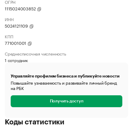
ОГРН
1115024003852
ИНН
5024121109
КПП
771001001
Среднесписочная численность
1 сотрудник
Управляйте профилем бизнеса и публикуйте новости
Повышайте узнаваемость и развивайте личный бренд
на РБК
Получить доступ
Коды статистики