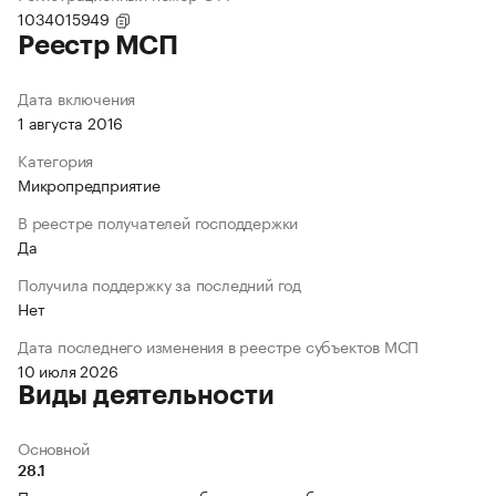
1034015949
Реестр МСП
Дата включения
1 августа 2016
Категория
Микропредприятие
В реестре получателей господдержки
Да
Получила поддержку за последний год
Нет
Дата последнего изменения в реестре субъектов МСП
10 июля 2026
Виды деятельности
Основной
28.1