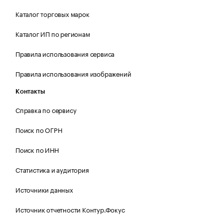
Каталог торговых марок
Каталог ИП по регионам
Правила использования сервиса
Правила использования изображений
Контакты
Справка по сервису
Поиск по ОГРН
Поиск по ИНН
Статистика и аудитория
Источники данных
Источник отчетности Контур.Фокус