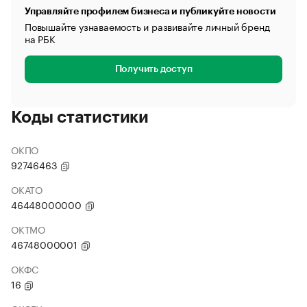
Управляйте профилем бизнеса и публикуйте новости
Повышайте узнаваемость и развивайте личный бренд
на РБК
Получить доступ
Коды статистики
ОКПО
92746463
ОКАТО
46448000000
ОКТМО
46748000001
ОКФС
16