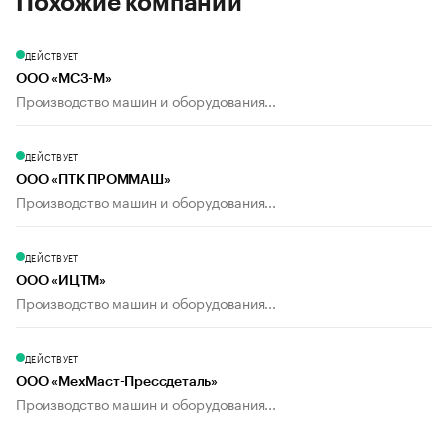
Похожие компании
ДЕЙСТВУЕТ
ООО «МСЗ-М»
Производство машин и оборудования...
ДЕЙСТВУЕТ
ООО «ПТК ПРОММАШ»
Производство машин и оборудования...
ДЕЙСТВУЕТ
ООО «ИЦТМ»
Производство машин и оборудования...
ДЕЙСТВУЕТ
ООО «МехМаст-Прессдеталь»
Производство машин и оборудования...