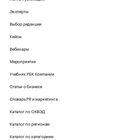
Эксперты
Выбор редакции
Кейсы
Вебинары
Мероприятия
Учебник РБК Компании
Статьи о бизнесе
Словарь PR и маркетинга
Каталог по ОКВЭД
Каталог по регионам
Каталог по категориям