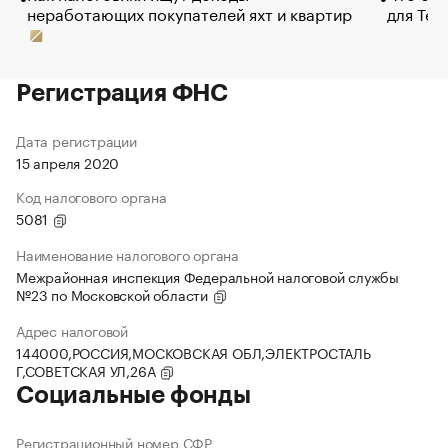
неработающих покупателей яхт и квартир
для Tel
Регистрация ФНС
Дата регистрации
15 апреля 2020
Код налогового органа
5081
Наименование налогового органа
Межрайонная инспекция Федеральной налоговой службы
№23 по Московской области
Адрес налоговой
144000,РОССИЯ,МОСКОВСКАЯ ОБЛ,ЭЛЕКТРОСТАЛЬ
Г,СОВЕТСКАЯ УЛ,26А
Социальные фонды
Регистрационный номер СФР