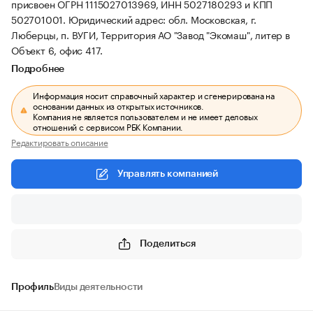
присвоен ОГРН 1115027013969, ИНН 5027180293 и КПП
502701001.
Юридический адрес: обл. Московская, г.
Люберцы, п. ВУГИ, Территория АО "Завод "Экомаш", литер в
Объект 6, офис 417.
Подробнее
Информация носит справочный характер и сгенерирована на
основании данных из открытых источников.
Компания не является пользователем и не имеет деловых
отношений с сервисом РБК Компании.
Редактировать описание
Управлять компанией
Поделиться
Профиль
Виды деятельности