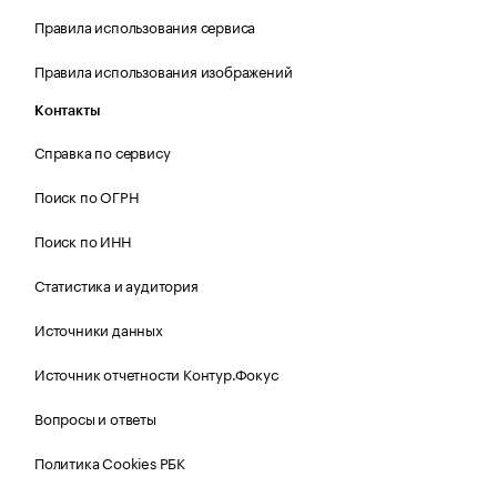
Правила использования сервиса
Правила использования изображений
Контакты
Справка по сервису
Поиск по ОГРН
Поиск по ИНН
Статистика и аудитория
Источники данных
Источник отчетности Контур.Фокус
Вопросы и ответы
Политика Cookies РБК