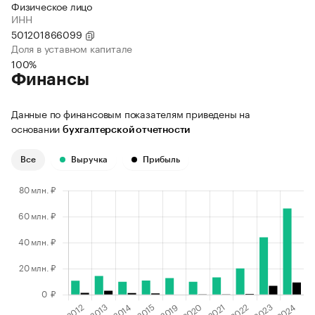
Физическое лицо
ИНН
501201866099
Доля в уставном капитале
100%
Финансы
Данные по финансовым показателям приведены на
основании
бухгалтерской отчетности
Все
Выручка
Прибыль