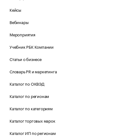
Кейсы
Вебинары
Мероприятия
Учебник РБК Компании
Статьи о бизнесе
Словарь PR и маркетинга
Каталог по ОКВЭД
Каталог по регионам
Каталог по категориям
Каталог торговых марок
Каталог ИП по регионам