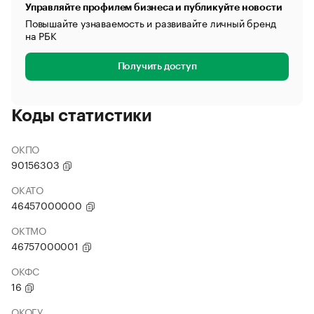
Управляйте профилем бизнеса и публикуйте новости
Повышайте узнаваемость и развивайте личный бренд
на РБК
Получить доступ
Коды статистики
ОКПО
90156303
ОКАТО
46457000000
ОКТМО
46757000001
ОКФС
16
ОКОГУ