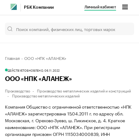
Личный кабинет
РБК Компании
Главная
ООО «НПК «АЛАНЕЖ»
ДЕЙСТВУЕТ
ОБНОВЛЕНО, 06.11.2022
ООО «НПК «АЛАНЕЖ»
Производство
Производство металлических изделий и конструкций
Производство металлических изделий
Компания Общество с ограниченной ответственностью «НПК
«АЛАНЕЖ» зарегистрирована 15.04.2011 г. по адресу обл.
Московская, г. Орехово-Зуево, ш. Ликинское, д. 4.
Краткое
наименование: ООО «НПК «АЛАНЕЖ».
При регистрации
организации присвоен ОГРН 1115034000839, ИНН