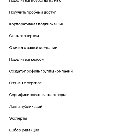
Получить пробный доступ
Корпоративная подписка РБК
Стать экспертом
Отзывы о вашей компании
Поделиться кейсом
Создать профиль группы компаний
Отзывы о сервисе
Сертифицированные партнеры
Лента публикаций
Эксперты
Выбор редакции