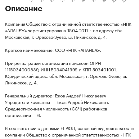
Описание
Компания Общество с ограниченной ответственностью «НПК
«АЛАНЕЖ» зарегистрирована 15.04.2011 г. по адресу обл.
Московская, г. Орехово-Зуево, ш. Ликинское, д. 4.
Краткое наименование: ООО «НПК «АЛАНЕЖ».
При регистрации организации присвоен ОГРН
1115034000839, ИНН 5034041999 и КПП 503401001.
Юридический адрес: обл. Московская, г. Орехово-Зуево, ш.
Ликинское, д. 4.
Генеральный директор: Ежов Андрей Николаевич
Учредители компании — Ежов Андрей Николаевич.
Среднесписочная численность (ССЧ) работников
организации — 6.
В соответствии с данными ЕГРЮЛ, основной вид деятельности
компании Общество с ограниченной ответственностью «НПК