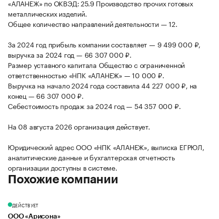
«АЛАНЕЖ» по ОКВЭД: 25.9 Производство прочих готовых
металлических изделий.
Общее количество направлений деятельности — 12.
За 2024 год прибыль компании составляет — 9 499 000 ₽,
выручка за 2024 год — 66 307 000 ₽.
Размер уставного капитала Общество с ограниченной
ответственностью «НПК «АЛАНЕЖ» — 10 000 ₽.
Выручка на начало 2024 года составила 44 227 000 ₽, на
конец — 66 307 000 ₽.
Себестоимость продаж за 2024 год — 54 357 000 ₽.
На 08 августа 2026 организация действует.
Юридический адрес ООО «НПК «АЛАНЕЖ», выписка ЕГРЮЛ,
аналитические данные и бухгалтерская отчетность
организации доступны в системе.
Похожие компании
ДЕЙСТВУЕТ
ООО «Арисона»