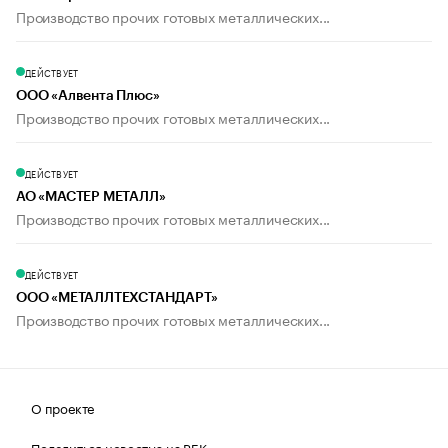
Производство прочих готовых металлических...
ДЕЙСТВУЕТ
ООО «Алвента Плюс»
Производство прочих готовых металлических...
ДЕЙСТВУЕТ
АО «МАСТЕР МЕТАЛЛ»
Производство прочих готовых металлических...
ДЕЙСТВУЕТ
ООО «МЕТАЛЛТЕХСТАНДАРТ»
Производство прочих готовых металлических...
О проекте
Поделиться новостью на РБК