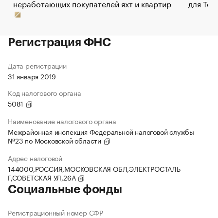
неработающих покупателей яхт и квартир
для Tel
Регистрация ФНС
Дата регистрации
31 января 2019
Код налогового органа
5081
Наименование налогового органа
Межрайонная инспекция Федеральной налоговой службы
№23 по Московской области
Адрес налоговой
144000,РОССИЯ,МОСКОВСКАЯ ОБЛ,ЭЛЕКТРОСТАЛЬ
Г,СОВЕТСКАЯ УЛ,26А
Социальные фонды
Регистрационный номер СФР