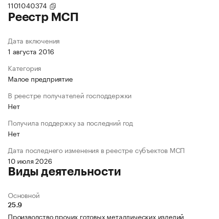
1101040374
Реестр МСП
Дата включения
1 августа 2016
Категория
Малое предприятие
В реестре получателей господдержки
Нет
Получила поддержку за последний год
Нет
Дата последнего изменения в реестре субъектов МСП
10 июля 2026
Виды деятельности
Основной
25.9
Производство прочих готовых металлических изделий