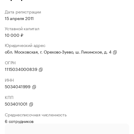
Дата регистрации
15 апреля 2011
Уставной капитал
10 000 ₽
Юридический адрес
обл. Московская, г. Орехово-Зуево, ш. Ликинское, д. 4
ОГРН
1115034000839
ИНН
5034041999
КПП
503401001
Среднесписочная численность
6 сотрудников