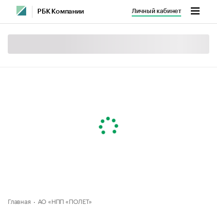
Личный кабинет
РБК Компании
Главная
АО «НПП «ПОЛЕТ»