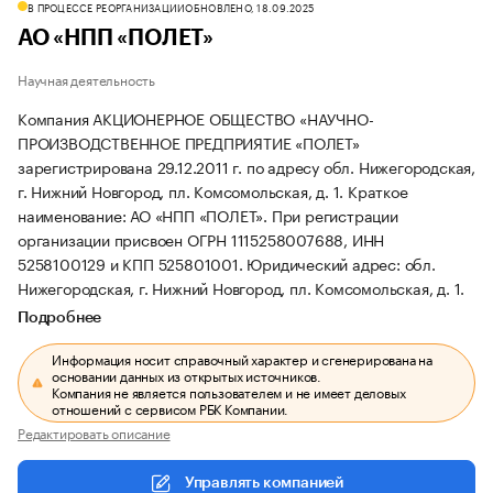
В ПРОЦЕССЕ РЕОРГАНИЗАЦИИ
ОБНОВЛЕНО, 18.09.2025
АО «НПП «ПОЛЕТ»
Научная деятельность
Компания АКЦИОНЕРНОЕ ОБЩЕСТВО «НАУЧНО-
ПРОИЗВОДСТВЕННОЕ ПРЕДПРИЯТИЕ «ПОЛЕТ»
зарегистрирована 29.12.2011 г. по адресу обл. Нижегородская,
г. Нижний Новгород, пл. Комсомольская, д. 1.
Краткое
наименование: АО «НПП «ПОЛЕТ».
При регистрации
организации присвоен ОГРН 1115258007688, ИНН
5258100129 и КПП 525801001.
Юридический адрес: обл.
Нижегородская, г. Нижний Новгород, пл. Комсомольская, д. 1.
Подробнее
Информация носит справочный характер и сгенерирована на
основании данных из открытых источников.
Компания не является пользователем и не имеет деловых
отношений с сервисом РБК Компании.
Редактировать описание
Управлять компанией