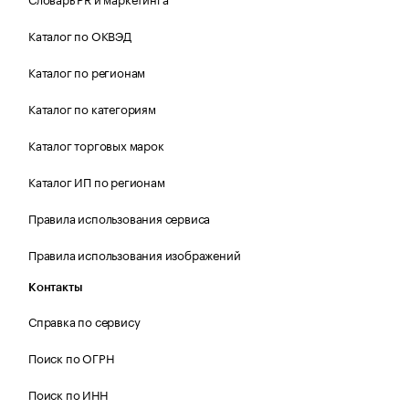
Каталог по ОКВЭД
Каталог по регионам
Каталог по категориям
Каталог торговых марок
Каталог ИП по регионам
Правила использования сервиса
Правила использования изображений
Контакты
Справка по сервису
Поиск по ОГРН
Поиск по ИНН