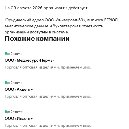
На 09 августа 2026 организация действует.
Юридический адрес ООО «Универсал-59», выписка ЕГРЮЛ,
аналитические данные и бухгалтерская отчетность
организации доступны в системе.
Похожие компании
ДЕЙСТВУЕТ
ООО «Медресурс-Пермь»
Торговля оптовая изделиями, применяемыми...
ДЕЙСТВУЕТ
ООО «Акцепт»
Торговля оптовая изделиями, применяемыми...
ДЕЙСТВУЕТ
ООО «Индент»
Торговля оптовая изделиями, применяемыми...