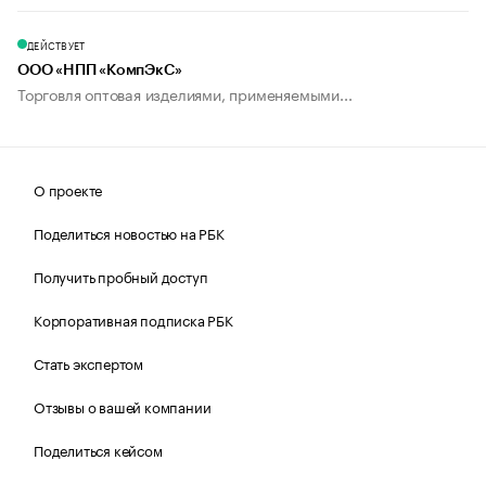
ДЕЙСТВУЕТ
ООО «НПП «КомпЭкС»
Торговля оптовая изделиями, применяемыми...
О проекте
Поделиться новостью на РБК
Получить пробный доступ
Корпоративная подписка РБК
Стать экспертом
Отзывы о вашей компании
Поделиться кейсом