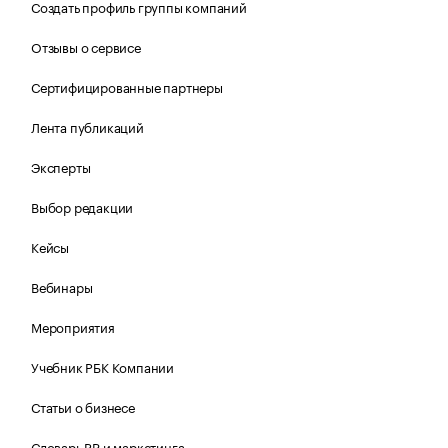
Создать профиль группы компаний
Отзывы о сервисе
Сертифицированные партнеры
Лента публикаций
Эксперты
Выбор редакции
Кейсы
Вебинары
Мероприятия
Учебник РБК Компании
Статьи о бизнесе
Словарь PR и маркетинга