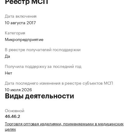
Реестр МСП
Дата включения
10 августа 2017
Категория
Микропредприятие
В реестре получателей господдержки
Да
Получила поддержку за последний год
Нет
Дата последнего изменения в реестре субъектов МСП
10 июля 2026
Виды деятельности
Основной
46.46.2
Торговля оптовая изделиями, применяемыми в медицинских
целях