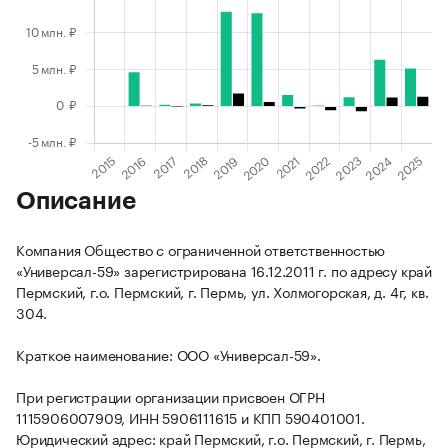
Описание
Компания Общество с ограниченной ответственностью
«Универсал-59» зарегистрирована 16.12.2011 г. по адресу край
Пермский, г.о. Пермский, г. Пермь, ул. Холмогорская, д. 4г, кв.
304.
Краткое наименование: ООО «Универсал-59».
При регистрации организации присвоен ОГРН
1115906007909, ИНН 5906111615 и КПП 590401001.
Юридический адрес: край Пермский, г.о. Пермский, г. Пермь,