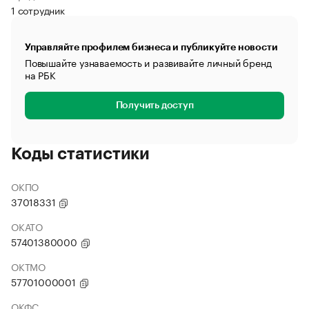
1 сотрудник
Управляйте профилем бизнеса и публикуйте новости
Повышайте узнаваемость и развивайте личный бренд
на РБК
Получить доступ
Коды статистики
ОКПО
37018331
ОКАТО
57401380000
ОКТМО
57701000001
ОКФС