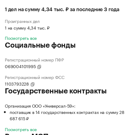
1 дел на сумму 4,34 тыс. ₽ за последние 3 года
Проигранных дел
1 на сумму 4,34 тыс. ₽
Посмотреть все
Социальные фонды
Регистрационный номер ПФР
069004101995
Регистрационный номер ФСС
1103793228
Государственные контракты
Организация ООО «Универсал-59»:
поставщик в 14 государственных контрактах на сумму 28
687 615 ₽
Посмотреть все