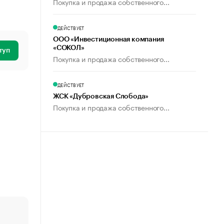
Покупка и продажа собственного...
ДЕЙСТВУЕТ
ООО «Инвестиционная компания
«СОКОЛ»
туп
Покупка и продажа собственного...
ДЕЙСТВУЕТ
ЖСК «Дубровская Слобода»
Покупка и продажа собственного...