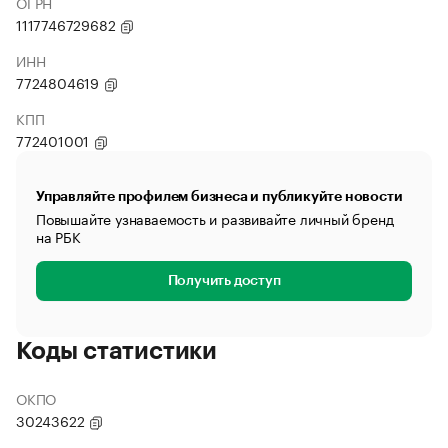
ОГРН
1117746729682
ИНН
7724804619
КПП
772401001
Управляйте профилем бизнеса и публикуйте новости
Повышайте узнаваемость и развивайте личный бренд
на РБК
Получить доступ
Коды статистики
ОКПО
30243622