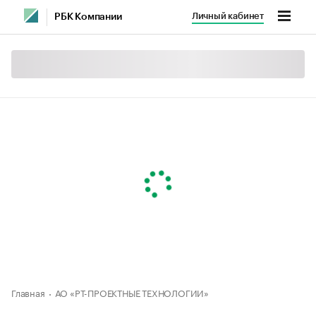
Личный кабинет
РБК Компании
Главная
АО «РТ-ПРОЕКТНЫЕ ТЕХНОЛОГИИ»