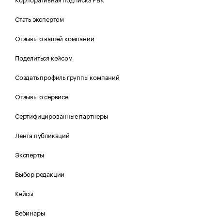
Стать экспертом
Отзывы о вашей компании
Поделиться кейсом
Создать профиль группы компаний
Отзывы о сервисе
Сертифицированные партнеры
Лента публикаций
Эксперты
Выбор редакции
Кейсы
Вебинары