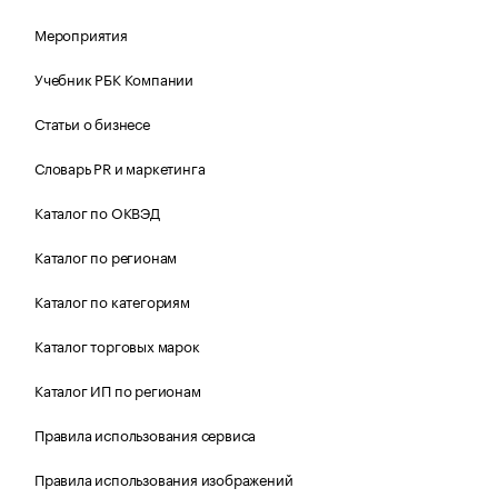
Мероприятия
Учебник РБК Компании
Статьи о бизнесе
Словарь PR и маркетинга
Каталог по ОКВЭД
Каталог по регионам
Каталог по категориям
Каталог торговых марок
Каталог ИП по регионам
Правила использования сервиса
Правила использования изображений