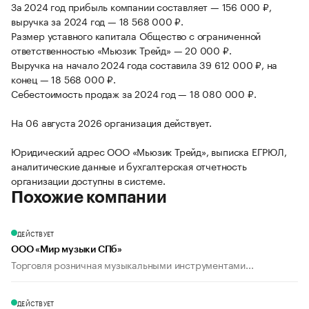
За 2024 год прибыль компании составляет — 156 000 ₽,
выручка за 2024 год — 18 568 000 ₽.
Размер уставного капитала Общество с ограниченной
ответственностью «Мьюзик Трейд» — 20 000 ₽.
Выручка на начало 2024 года составила 39 612 000 ₽, на
конец — 18 568 000 ₽.
Себестоимость продаж за 2024 год — 18 080 000 ₽.
На 06 августа 2026 организация действует.
Юридический адрес ООО «Мьюзик Трейд», выписка ЕГРЮЛ,
аналитические данные и бухгалтерская отчетность
организации доступны в системе.
Похожие компании
ДЕЙСТВУЕТ
ООО «Мир музыки СПб»
Торговля розничная музыкальными инструментами...
ДЕЙСТВУЕТ