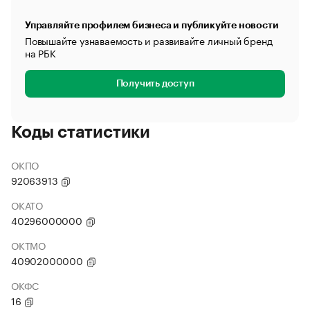
Управляйте профилем бизнеса и публикуйте новости
Повышайте узнаваемость и развивайте личный бренд
на РБК
Получить доступ
Коды статистики
ОКПО
92063913
ОКАТО
40296000000
ОКТМО
40902000000
ОКФС
16