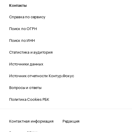
Контакты
Справка по сервису
Поиск по ОГРН
Поиск по ИНН
Статистика и аудитория
Источники данных
Источник отчетности Контур.Фокус
Вопросы и ответы
Политика Cookies РБК
Контактная информация
Редакция