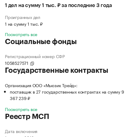
1 дел на сумму 1 тыс. ₽ за последние 3 года
Проигранных дел
1 на сумму 1 тыс. ₽
Посмотреть все
Социальные фонды
Регистрационный номер СФР
1058527571
Государственные контракты
Организация ООО «Мьюзик Трейд»:
поставщик в 27 государственных контрактах на сумму 9
367 239 ₽
Посмотреть все
Реестр МСП
Дата включения