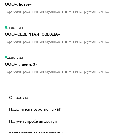
ООО «Лютье»
Торговля розничная музыкальными инструментами...
ДЕЙСТВУЕТ
ООО «СЕВЕРНАЯ - ЗВЕЗДА»
Торговля розничная музыкальными инструментами...
ДЕЙСТВУЕТ
ООО «Глинки, 3»
Торговля розничная музыкальными инструментами...
О проекте
Поделиться новостью на РБК
Получить пробный доступ
Корпоративная подписка РБК