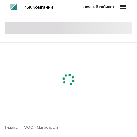
Личный кабинет
РБК Компании
Главная
ООО «Магистраль»