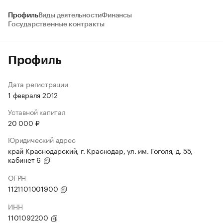
Профиль
Виды деятельности
Финансы
Государственные контракты
Профиль
Дата регистрации
1 февраля 2012
Уставной капитал
20 000 ₽
Юридический адрес
край Краснодарский, г. Краснодар, ул. им. Гоголя, д. 55,
кабинет 6
ОГРН
1121101001900
ИНН
1101092200