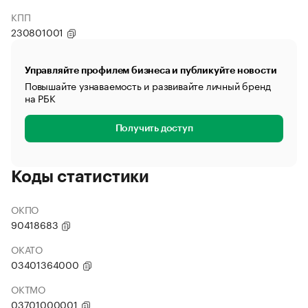
КПП
230801001
Управляйте профилем бизнеса и публикуйте новости
Повышайте узнаваемость и развивайте личный бренд
на РБК
Получить доступ
Коды статистики
ОКПО
90418683
ОКАТО
03401364000
ОКТМО
03701000001