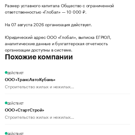
Размер уставного капитала Общество с ограниченной
ответственностью «Глобал» — 10 000 ₽.
На 07 августа 2026 организация действует.
Юридический адрес ООО «Глобал», выписка ЕГРЮЛ,
аналитические данные и бухгалтерская отчетность
организации доступны в системе.
Похожие компании
ДЕЙСТВУЕТ
ООО «ТрансАвтоКубань»
Строительство жилых и нежилых...
ДЕЙСТВУЕТ
ООО «СтартСтрой»
Строительство жилых и нежилых...
ДЕЙСТВУЕТ