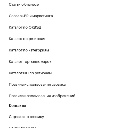
Статьи о бизнесе
Словарь PR и маркетинга
Каталог по ОКВЭД
Каталог по регионам
Каталог по категориям
Каталог торговых марок
Каталог ИП по регионам
Правила использования сервиса
Правила использования изображений
Контакты
Справка по сервису
Поиск по ОГРН