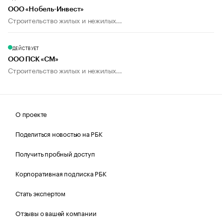
ООО «Нобель-Инвест»
Строительство жилых и нежилых...
ДЕЙСТВУЕТ
ООО ПСК «СМ»
Строительство жилых и нежилых...
О проекте
Поделиться новостью на РБК
Получить пробный доступ
Корпоративная подписка РБК
Стать экспертом
Отзывы о вашей компании