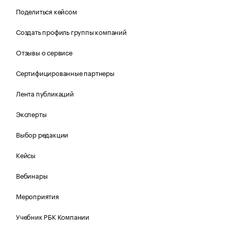
Поделиться кейсом
Создать профиль группы компаний
Отзывы о сервисе
Сертифицированные партнеры
Лента публикаций
Эксперты
Выбор редакции
Кейсы
Вебинары
Мероприятия
Учебник РБК Компании