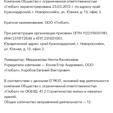
Компания Общество с ограниченной ответственностью
«Глобал» зарегистрирована 23.03.2012 г. по адресу край
Краснодарский, г. Новороссийск, ул. Южная, д. 13, офис 2.
Краткое наименование: ООО «Глобал».
При регистрации организации присвоен ОГРН 1122315001181,
ИНН 2315172649 и КПП 231501001.
Юридический адрес: край Краснодарский, г. Новороссийск,
ул. Южная, д. 13, офис 2.
Ликвидатор: Мерджанова Нелли Васильевна
Учредители компании — Кочев Егор Андреевич, ООО
«Глобал», Коробов Евгений Викторович.
В соответствии с данными ЕГРЮЛ, основной вид деятельности
компании Общество с ограниченной ответственностью
«Глобал» по ОКВЭД: 41.2 Строительство жилых и нежилых
зданий.
Общее количество направлений деятельности — 12.