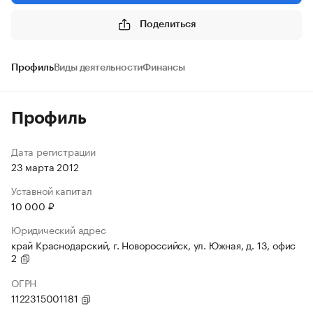
Поделиться
Профиль
Виды деятельности
Финансы
Профиль
Дата регистрации
23 марта 2012
Уставной капитал
10 000 ₽
Юридический адрес
край Краснодарский, г. Новороссийск, ул. Южная, д. 13, офис
2
ОГРН
1122315001181