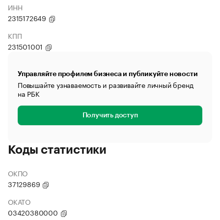
ИНН
2315172649
КПП
231501001
Управляйте профилем бизнеса и публикуйте новости
Повышайте узнаваемость и развивайте личный бренд
на РБК
Получить доступ
Коды статистики
ОКПО
37129869
ОКАТО
03420380000