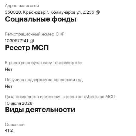
Адрес налоговой
350020, Краснодар г, Коммунаров ул, д 235
Социальные фонды
Регистрационный номер СФР
1039577141
Реестр МСП
В реестре получателей господдержки
Нет
Получила поддержку за последний год
Нет
Дата последнего изменения в реестре субъектов МСП
10 июля 2026
Виды деятельности
Основной
41.2