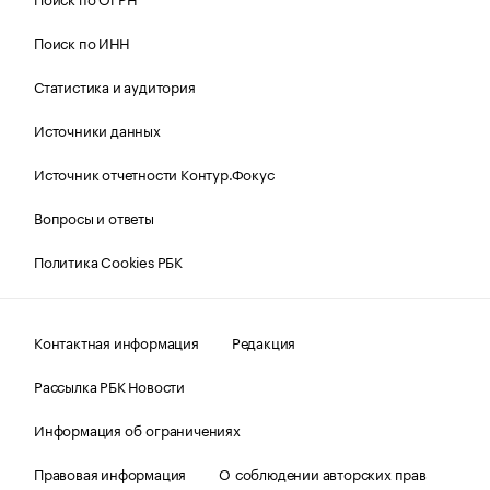
Поиск по ИНН
Статистика и аудитория
Источники данных
Источник отчетности Контур.Фокус
Вопросы и ответы
Политика Cookies РБК
Контактная информация
Редакция
Рассылка РБК Новости
Информация об ограничениях
Правовая информация
О соблюдении авторских прав