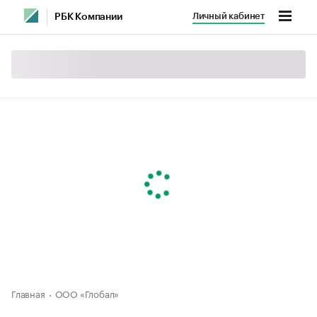
Личный кабинет
РБК Компании
Главная
ООО «Глобал»