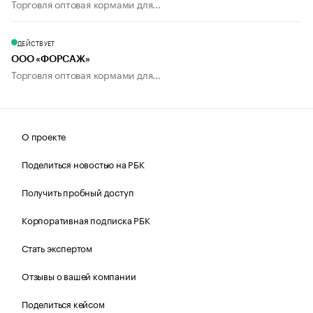
Торговля оптовая кормами для...
ДЕЙСТВУЕТ
ООО «ФОРСАЖ»
Торговля оптовая кормами для...
О проекте
Поделиться новостью на РБК
Получить пробный доступ
Корпоративная подписка РБК
Стать экспертом
Отзывы о вашей компании
Поделиться кейсом