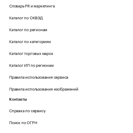
Словарь PR и маркетинга
Каталог по ОКВЭД
Каталог по регионам
Каталог по категориям
Каталог торговых марок
Каталог ИП по регионам
Правила использования сервиса
Правила использования изображений
Контакты
Справка по сервису
Поиск по ОГРН