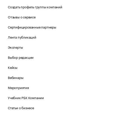
Создать профиль группы компаний
Отзывы о сервисе
Сертифицированные партнеры
Лента публикаций
Эксперты
Выбор редакции
Кейсы
Вебинары
Мероприятия
Учебник РБК Компании
Статьи о бизнесе