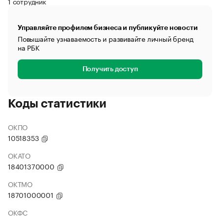
1 сотрудник
Управляйте профилем бизнеса и публикуйте новости
Повышайте узнаваемость и развивайте личный бренд
на РБК
Получить доступ
Коды статистики
ОКПО
10518353
ОКАТО
18401370000
ОКТМО
18701000001
ОКФС