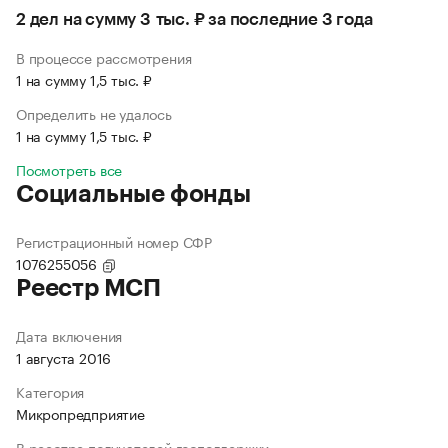
2 дел на сумму 3 тыс. ₽ за последние 3 года
В процессе рассмотрения
1 на сумму 1,5 тыс. ₽
Определить не удалось
1 на сумму 1,5 тыс. ₽
Посмотреть все
Социальные фонды
Регистрационный номер СФР
1076255056
Реестр МСП
Дата включения
1 августа 2016
Категория
Микропредприятие
В реестре получателей господдержки