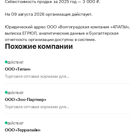
Себестоимость продаж за 2025 год — 3 000 ₽.
На 09 августа 2026 организация действует.
Юридический адрес ООО «Волгоградская компания «4ЛАПЫ»,
выписка ЕГРЮЛ, аналитические данные и бухгалтерская
отчетность организации доступны в системе.
Похожие компании
ДЕЙСТВУЕТ
ООО «Титан»
Торговля оптовая кормами для...
ДЕЙСТВУЕТ
ООО «Зоо-Партнер»
Торговля оптовая кормами для...
ДЕЙСТВУЕТ
ООО «Терралайн»