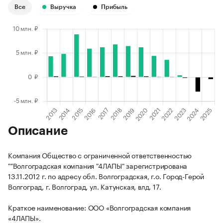
Все
Выручка
Прибыль
Описание
Компания Общество с ограниченной ответственностью
""Волгоградская компания "4ЛАПЫ" зарегистрирована
13.11.2012 г. по адресу обл. Волгоградская, г.о. Город-Герой
Волгоград, г. Волгоград, ул. Катунская, влд. 17.
Краткое наименование: ООО «Волгоградская компания
«4ЛАПЫ».