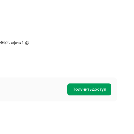
 46/2, офис 1
Получить доступ