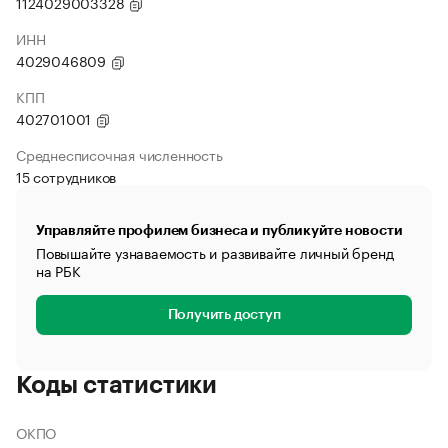
1124029003328
ИНН
4029046809
КПП
402701001
Среднесписочная численность
15 сотрудников
Управляйте профилем бизнеса и публикуйте новости
Повышайте узнаваемость и развивайте личный бренд
на РБК
Получить доступ
Коды статистики
ОКПО