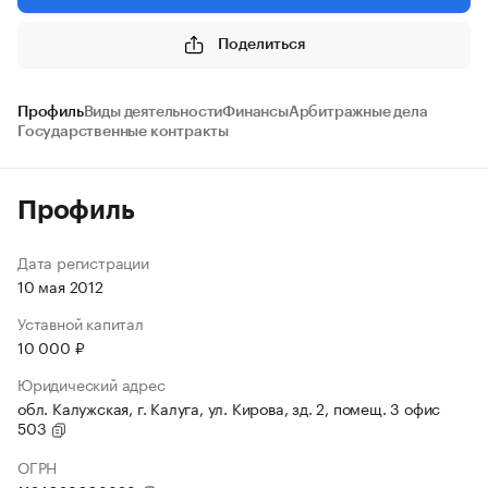
Поделиться
Профиль
Виды деятельности
Финансы
Арбитражные дела
Государственные контракты
Профиль
Дата регистрации
10 мая 2012
Уставной капитал
10 000 ₽
Юридический адрес
обл. Калужская, г. Калуга, ул. Кирова, зд. 2, помещ. 3 офис
503
ОГРН