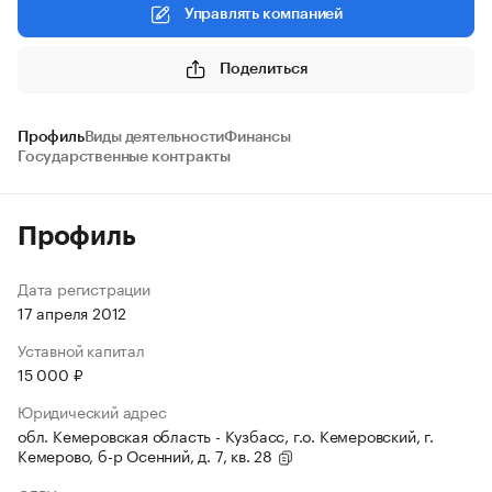
Управлять компанией
Поделиться
Профиль
Виды деятельности
Финансы
Государственные контракты
Профиль
Дата регистрации
17 апреля 2012
Уставной капитал
15 000 ₽
Юридический адрес
обл. Кемеровская область - Кузбасс, г.о. Кемеровский, г.
Кемерово, б-р Осенний, д. 7, кв. 28