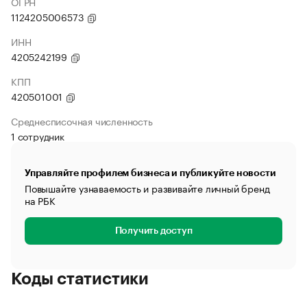
ОГРН
1124205006573
ИНН
4205242199
КПП
420501001
Среднесписочная численность
1 сотрудник
Управляйте профилем бизнеса и публикуйте новости
Повышайте узнаваемость и развивайте личный бренд
на РБК
Получить доступ
Коды статистики