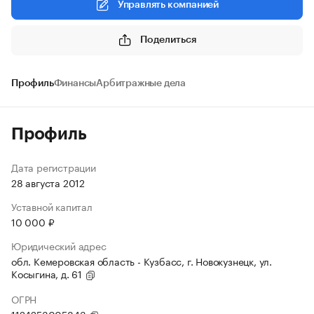
Управлять компанией
Поделиться
Профиль
Финансы
Арбитражные дела
Профиль
Дата регистрации
28 августа 2012
Уставной капитал
10 000 ₽
Юридический адрес
обл. Кемеровская область - Кузбасс, г. Новокузнецк, ул.
Косыгина, д. 61
ОГРН