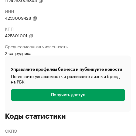
1124253005843
ИНН
4253009428
КПП
425301001
Среднесписочная численность
2 сотрудника
Управляйте профилем бизнеса и публикуйте новости
Повышайте узнаваемость и развивайте личный бренд
на РБК
Получить доступ
Коды статистики
ОКПО