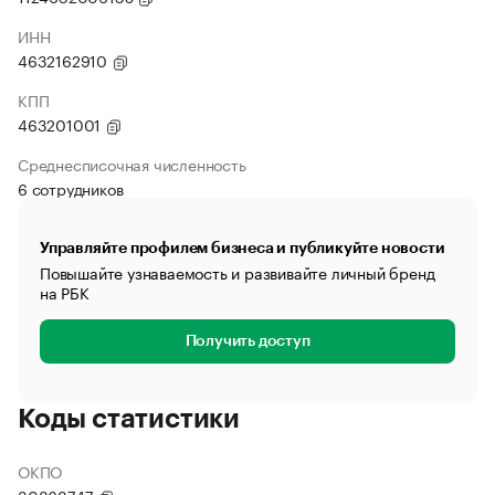
ИНН
4632162910
КПП
463201001
Среднесписочная численность
6 сотрудников
Управляйте профилем бизнеса и публикуйте новости
Повышайте узнаваемость и развивайте личный бренд
на РБК
Получить доступ
Коды статистики
ОКПО