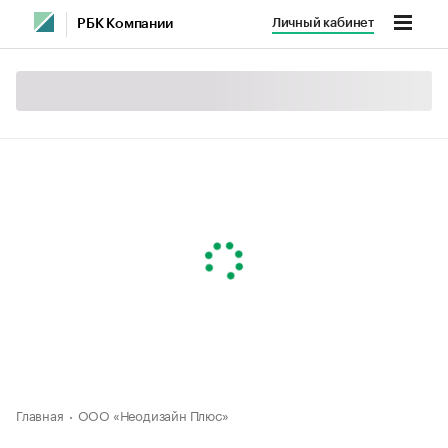
Личный кабинет
РБК Компании
Главная
ООО «Неодизайн Плюс»