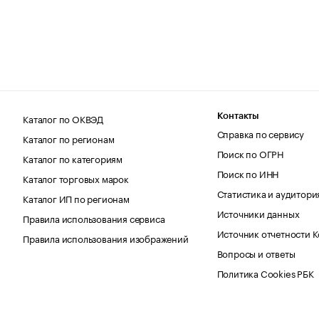
Каталог по ОКВЭД
Контакты
Справка по сервису
Каталог по регионам
Поиск по ОГРН
Каталог по категориям
Поиск по ИНН
Каталог торговых марок
Статистика и аудитори
Каталог ИП по регионам
Источники данных
Правила использования сервиса
Источник отчетности 
Правила использования изображений
Вопросы и ответы
Политика Cookies РБК