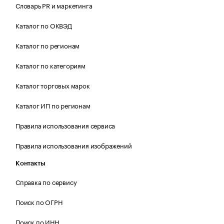
Словарь PR и маркетинга
Каталог по ОКВЭД
Каталог по регионам
Каталог по категориям
Каталог торговых марок
Каталог ИП по регионам
Правила использования сервиса
Правила использования изображений
Контакты
Справка по сервису
Поиск по ОГРН
Поиск по ИНН