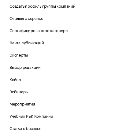
Создать профиль группы компаний
Отзывы о сервисе
Сертифицированные партнеры
Лента публикаций
Эксперты
Выбор редакции
Кейсы
Вебинары
Мероприятия
Учебник РБК Компании
Статьи о бизнесе