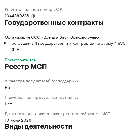
Регистрационный номер СФР
1044599858
Государственные контракты
Организация ООО «Всё для Вас« Орехово-Зуево»:
поставщик в 4 государственных контрактах на сумму 4 930
231 ₽
Посмотреть все
Реестр МСП
В реестре получателей господдержки
Нет
Получила поддержку за последний год
Нет
Дата последнего изменения в реестре субъектов МСП
10 июля 2026
Виды деятельности