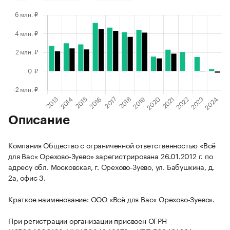
Описание
Компания Общество с ограниченной ответственностью «Всё
для Вас« Орехово-Зуево» зарегистрирована 26.01.2012 г. по
адресу обл. Московская, г. Орехово-Зуево, ул. Бабушкина, д.
2а, офис 3.
Краткое наименование: ООО «Всё для Вас« Орехово-Зуево».
При регистрации организации присвоен ОГРН