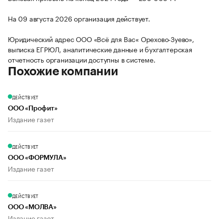
На 09 августа 2026 организация действует.
Юридический адрес ООО «Всё для Вас« Орехово-Зуево»,
выписка ЕГРЮЛ, аналитические данные и бухгалтерская
отчетность организации доступны в системе.
Похожие компании
ДЕЙСТВУЕТ
ООО «Профит»
Издание газет
ДЕЙСТВУЕТ
ООО «ФОРМУЛА»
Издание газет
ДЕЙСТВУЕТ
ООО «МОЛВА»
Издание газет