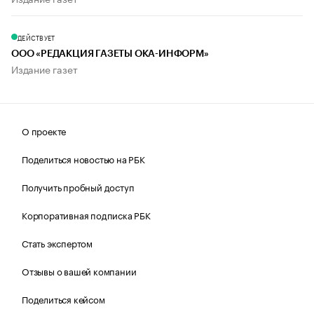
ДЕЙСТВУЕТ
ООО «РЕДАКЦИЯ ГАЗЕТЫ ОКА-ИНФОРМ»
Издание газет
О проекте
Поделиться новостью на РБК
Получить пробный доступ
Корпоративная подписка РБК
Стать экспертом
Отзывы о вашей компании
Поделиться кейсом