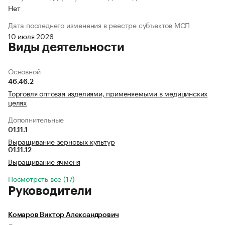
Нет
Дата последнего изменения в реестре субъектов МСП
10 июля 2026
Виды деятельности
Основной
46.46.2
Торговля оптовая изделиями, применяемыми в медицинских
целях
Дополнительные
01.11.1
Выращивание зерновых культур
01.11.12
Выращивание ячменя
Посмотреть все (17)
Руководители
Комаров Виктор Александрович