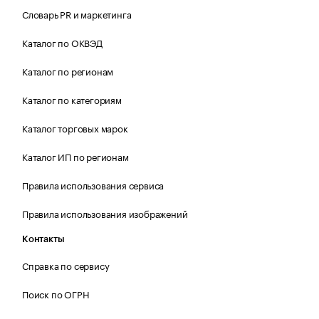
Словарь PR и маркетинга
Каталог по ОКВЭД
Каталог по регионам
Каталог по категориям
Каталог торговых марок
Каталог ИП по регионам
Правила использования сервиса
Правила использования изображений
Контакты
Справка по сервису
Поиск по ОГРН