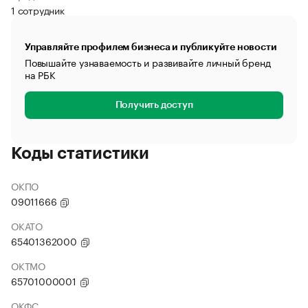
1 сотрудник
Управляйте профилем бизнеса и публикуйте новости
Повышайте узнаваемость и развивайте личный бренд
на РБК
Получить доступ
Коды статистики
ОКПО
09011666
ОКАТО
65401362000
ОКТМО
65701000001
ОКФС