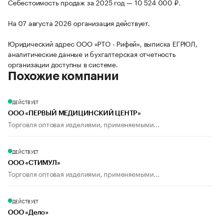
Себестоимость продаж за 2025 год — 10 524 000 ₽.
На 07 августа 2026 организация действует.
Юридический адрес ООО «РТО - Рифей», выписка ЕГРЮЛ,
аналитические данные и бухгалтерская отчетность
организации доступны в системе.
Похожие компании
ДЕЙСТВУЕТ
ООО «ПЕРВЫЙ МЕДИЦИНСКИЙ ЦЕНТР»
Торговля оптовая изделиями, применяемыми...
ДЕЙСТВУЕТ
ООО «СТИМУЛ»
Торговля оптовая изделиями, применяемыми...
ДЕЙСТВУЕТ
ООО «Дело»