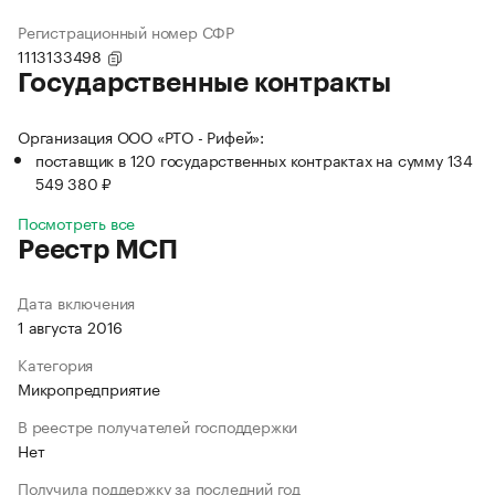
Регистрационный номер СФР
1113133498
Государственные контракты
Организация ООО «РТО - Рифей»:
поставщик в 120 государственных контрактах на сумму 134
549 380 ₽
Посмотреть все
Реестр МСП
Дата включения
1 августа 2016
Категория
Микропредприятие
В реестре получателей господдержки
Нет
Получила поддержку за последний год