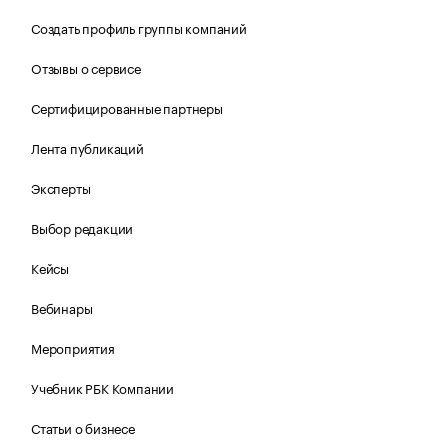
Создать профиль группы компаний
Отзывы о сервисе
Сертифицированные партнеры
Лента публикаций
Эксперты
Выбор редакции
Кейсы
Вебинары
Мероприятия
Учебник РБК Компании
Статьи о бизнесе