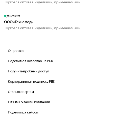
Торговля оптовая изделиями, применяемыми...
ДЕЙСТВУЕТ
ООО «Техномед»
Торговля оптовая изделиями, применяемыми...
О проекте
Поделиться новостью на РБК
Получить пробный доступ
Корпоративная подписка РБК
Стать экспертом
Отзывы о вашей компании
Поделиться кейсом