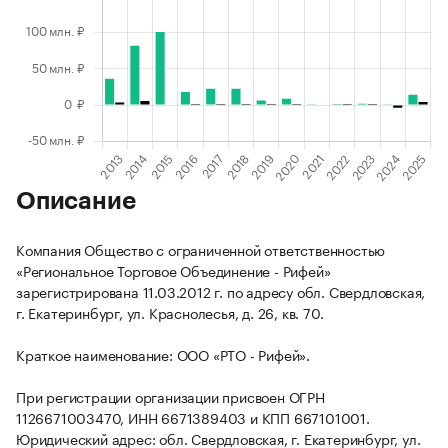
Описание
Компания Общество с ограниченной ответственностью
«Региональное Торговое Объединение - Рифей»
зарегистрирована 11.03.2012 г. по адресу обл. Свердловская,
г. Екатеринбург, ул. Краснолесья, д. 26, кв. 70.
Краткое наименование: ООО «РТО - Рифей».
При регистрации организации присвоен ОГРН
1126671003470, ИНН 6671389403 и КПП 667101001.
Юридический адрес: обл. Свердловская, г. Екатеринбург, ул.