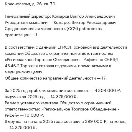
Краснолесья, д. 26, кв. 70.
Генеральный директор: Комаров Виктор Александрович
Учредители компании — Комаров Виктор Александрович.
Среднесписочная численность (ССЧ) работников
организации — 1.
В соответствии с данными ЕГРЮЛ, основной вид деятельности
компании Общество с ограниченной ответственностью
«Региональное Торговое Объединение - Рифей» по ОКВЭД:
46.46.2 Торговля оптовая изделиями, применяемыми в
медицинских целях.
Общее количество направлений деятельности — 17.
За 2025 год прибыль компании составляет — 4 304 000 ₽,
выручка за 2025 год — 14 375 000 ₽.
Размер уставного капитала Общество с ограниченной
ответственностью «Региональное Торговое Объединение -
Рифей» — 10 000 ₽.
Выручка на начало 2025 года составила 399 000 ₽, на конец
— 14 375 000 ₽.