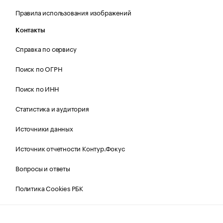
Правила использования изображений
Контакты
Справка по сервису
Поиск по ОГРН
Поиск по ИНН
Статистика и аудитория
Источники данных
Источник отчетности Контур.Фокус
Вопросы и ответы
Политика Cookies РБК