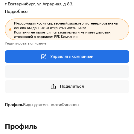
г Екатеринбург, ул Аграрная, д 83.
Подробнее
Информация носит справочный характер и сгенерирована на
основании данных из открытых источников.
Компания не является пользователем и не имеет деловых
отношений с сервисом РБК Компании.
Редактировать описание
Управлять компанией
Поделиться
Профиль
Виды деятельности
Финансы
Профиль