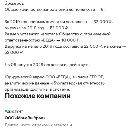
брокеров.
Общее количество направлений деятельности — 6.
За 2019 год прибыль компании составляет — 32 000 ₽,
выручка за 2019 год — 52 000 ₽.
Размер уставного капитала Общество с ограниченной
ответственностью «ВЕДА» — 10 000 ₽.
Выручка на начало 2019 года составила 22 000 ₽, на конец —
52 000 ₽.
На 08 августа 2026 организация действует.
Юридический адрес ООО «ВЕДА», выписка ЕГРЮЛ,
аналитические данные и бухгалтерская отчетность
организации доступны в системе.
Похожие компании
ДЕЙСТВУЕТ
ООО «МонаВи-Урал»
Деятельность страховых агентов и...