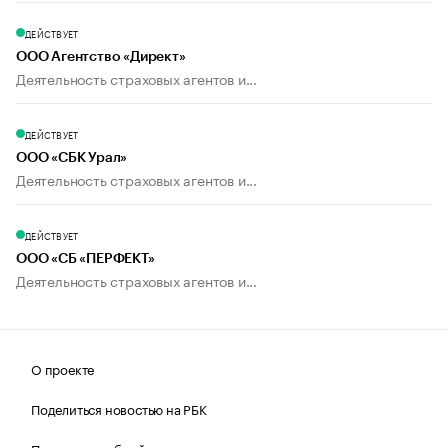
ДЕЙСТВУЕТ
ООО Агентство «Директ»
Деятельность страховых агентов и...
ДЕЙСТВУЕТ
ООО «СБК Урал»
Деятельность страховых агентов и...
ДЕЙСТВУЕТ
ООО «СБ «ПЕРФЕКТ»
Деятельность страховых агентов и...
О проекте
Поделиться новостью на РБК