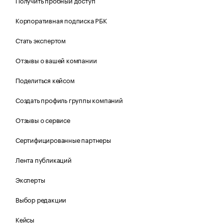
Получить пробный доступ
Корпоративная подписка РБК
Стать экспертом
Отзывы о вашей компании
Поделиться кейсом
Создать профиль группы компаний
Отзывы о сервисе
Сертифицированные партнеры
Лента публикаций
Эксперты
Выбор редакции
Кейсы