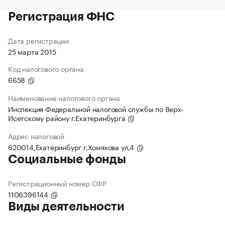
Регистрация ФНС
Дата регистрации
25 марта 2015
Код налогового органа
6658
Наименование налогового органа
Инспекция Федеральной налоговой службы по Верх-
Исетскому району г.Екатеринбурга
Адрес налоговой
620014,Екатеринбург г,Хомякова ул,4
Социальные фонды
Регистрационный номер СФР
1106396144
Виды деятельности