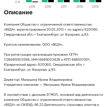
Описание
Компания Общество с ограниченной ответственностью
«ВЕДА» зарегистрирована 20.02.2012 г. по адресу 620060,
Свердловская обл, г Екатеринбург, ул Аграрная, д 83.
Краткое наименование: ООО «ВЕДА».
При регистрации организации присвоен ОГРН
1126685003598, ИНН 6685003628 и КПП 668501001.
Юридический адрес: 620060, Свердловская обл, г
Екатеринбург, ул Аграрная, д 83.
Директор: Манушина Ирина Владимировна
Учредители компании — Манушина Ирина Владимировна.
В соответствии с данными ЕГРЮЛ, основной вид деятельности
компании Общество с ограниченной ответственностью
«ВЕДА» по ОКВЭД: 66.22 Деятельность страховых агентов и