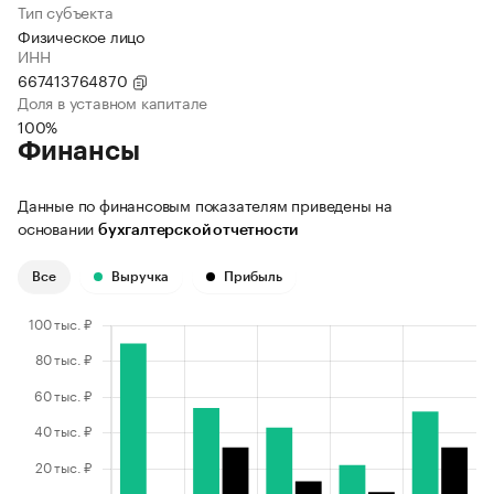
Тип субъекта
Физическое лицо
ИНН
667413764870
Доля в уставном капитале
100%
Финансы
Данные по финансовым показателям приведены на
основании
бухгалтерской отчетности
Все
Выручка
Прибыль