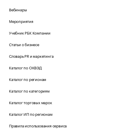
Вебинары
Мероприятия
Учебник РБК Компании
Статьи о бизнесе
Словарь PR и маркетинга
Каталог по ОКВЭД
Каталог по регионам
Каталог по категориям
Каталог торговых марок
Каталог ИП по регионам
Правила использования сервиса