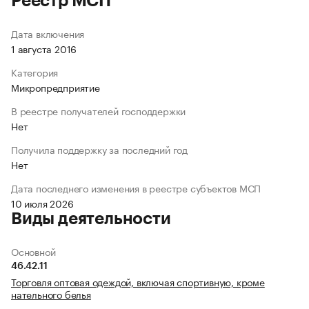
Реестр МСП
Дата включения
1 августа 2016
Категория
Микропредприятие
В реестре получателей господдержки
Нет
Получила поддержку за последний год
Нет
Дата последнего изменения в реестре субъектов МСП
10 июля 2026
Виды деятельности
Основной
46.42.11
Торговля оптовая одеждой, включая спортивную, кроме
нательного белья