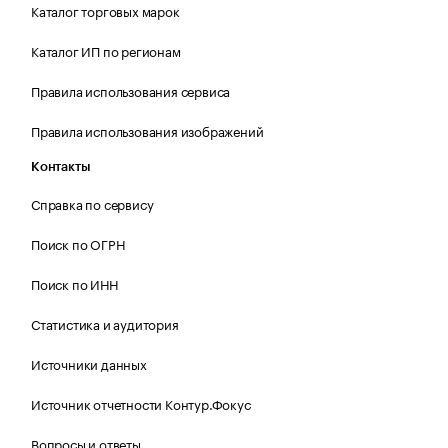
Каталог торговых марок
Каталог ИП по регионам
Правила использования сервиса
Правила использования изображений
Контакты
Справка по сервису
Поиск по ОГРН
Поиск по ИНН
Статистика и аудитория
Источники данных
Источник отчетности Контур.Фокус
Вопросы и ответы