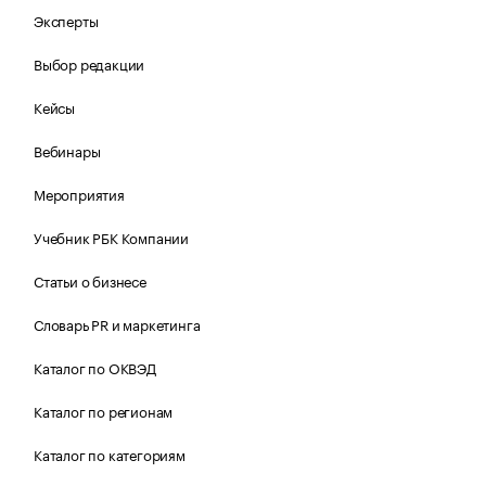
Эксперты
Выбор редакции
Кейсы
Вебинары
Мероприятия
Учебник РБК Компании
Статьи о бизнесе
Словарь PR и маркетинга
Каталог по ОКВЭД
Каталог по регионам
Каталог по категориям