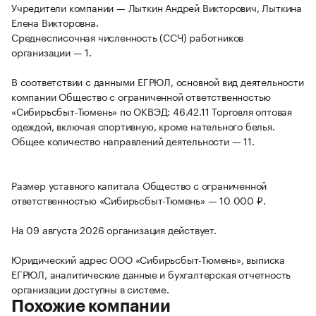
Учредители компании — Лыткин Андрей Викторович, Лыткина
Елена Викторовна.
Среднесписочная численность (ССЧ) работников
организации — 1.
В соответствии с данными ЕГРЮЛ, основной вид деятельности
компании Общество с ограниченной ответственностью
«Сибирьсбыт-Тюмень» по ОКВЭД: 46.42.11 Торговля оптовая
одеждой, включая спортивную, кроме нательного белья.
Общее количество направлений деятельности — 11.
Размер уставного капитала Общество с ограниченной
ответственностью «Сибирьсбыт-Тюмень» — 10 000 ₽.
На 09 августа 2026 организация действует.
Юридический адрес ООО «Сибирьсбыт-Тюмень», выписка
ЕГРЮЛ, аналитические данные и бухгалтерская отчетность
организации доступны в системе.
Похожие компании