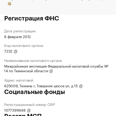
Регистрация ФНС
Дата регистрации
6 февраля 2012
Код налогового органа
7232
Наименование налогового органа
Межрайонная инспекция Федеральной налоговой службы №
14 по Тюменской области
Адрес налоговой
625009, Тюмень г, Товарное шоссе ул, д 15
Социальные фонды
Регистрационный номер СФР
1077399648