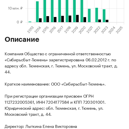
Описание
Компания Общество с ограниченной ответственностью
«Сибирьсбыт-Тюмень» зарегистрирована 06.02.2012 г. по
адресу обл. Тюменская, г. Тюмень, ул. Московский тракт, д.
44.
Краткое наименование: ООО «Сибирьсбыт-Тюмень».
При регистрации организации присвоен ОГРН
1127232005361, ИНН 7204177584 и КПП 720301001.
Юридический адрес: обл. Тюменская, г. Тюмень, ул.
Московский тракт, д. 44.
Директор: Лыткина Елена Викторовна