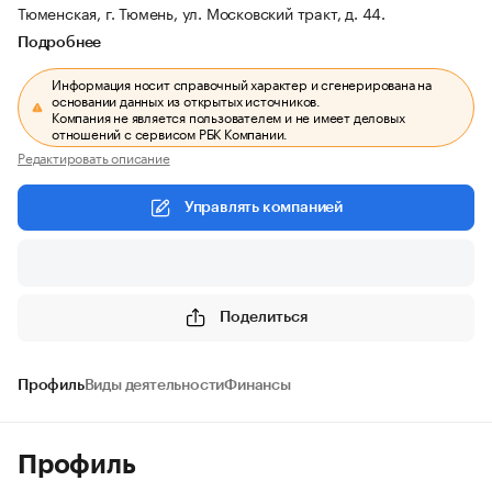
Тюменская, г. Тюмень, ул. Московский тракт, д. 44.
Подробнее
Информация носит справочный характер и сгенерирована на
основании данных из открытых источников.
Компания не является пользователем и не имеет деловых
отношений с сервисом РБК Компании.
Редактировать описание
Управлять компанией
Поделиться
Профиль
Виды деятельности
Финансы
Профиль