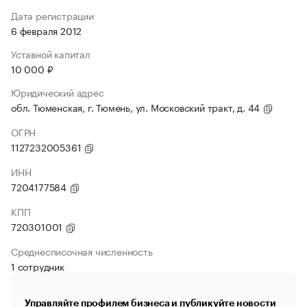
Дата регистрации
6 февраля 2012
Уставной капитал
10 000 ₽
Юридический адрес
обл. Тюменская, г. Тюмень, ул. Московский тракт, д. 44
ОГРН
1127232005361
ИНН
7204177584
КПП
720301001
Среднесписочная численность
1 сотрудник
Управляйте профилем бизнеса и публикуйте новости