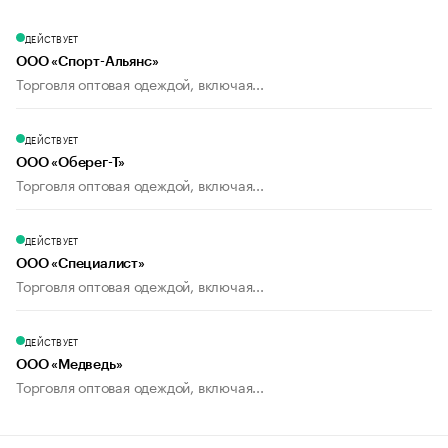
ДЕЙСТВУЕТ
ООО «Спорт-Альянс»
Торговля оптовая одеждой, включая...
ДЕЙСТВУЕТ
ООО «Оберег-Т»
Торговля оптовая одеждой, включая...
ДЕЙСТВУЕТ
ООО «Специалист»
Торговля оптовая одеждой, включая...
ДЕЙСТВУЕТ
ООО «Медведь»
Торговля оптовая одеждой, включая...