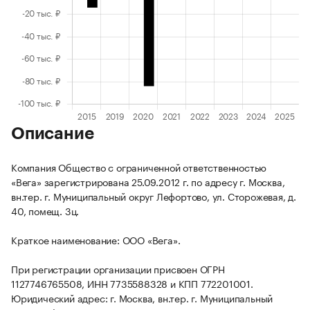
Описание
Компания Общество с ограниченной ответственностью
«Вега» зарегистрирована 25.09.2012 г. по адресу г. Москва,
вн.тер. г. Муниципальный округ Лефортово, ул. Сторожевая, д.
40, помещ. 3ц.
Краткое наименование: ООО «Вега».
При регистрации организации присвоен ОГРН
1127746765508, ИНН 7735588328 и КПП 772201001.
Юридический адрес: г. Москва, вн.тер. г. Муниципальный