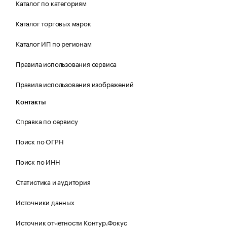
Каталог по категориям
Каталог торговых марок
Каталог ИП по регионам
Правила использования сервиса
Правила использования изображений
Контакты
Справка по сервису
Поиск по ОГРН
Поиск по ИНН
Статистика и аудитория
Источники данных
Источник отчетности Контур.Фокус