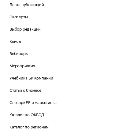
Лента публикаций
Эксперты
Выбор редакции
Кейсы
Вебинары
Мероприятия
Учебник РБК Компании
Статьи о бизнесе
Словарь PR и маркетинга
Каталог по ОКВЭД
Каталог по регионам