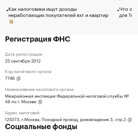
Как налоговики ищут доходы
Что обв
неработающих покупателей яхт и квартир
для Tel
Регистрация ФНС
Дата регистрации
25 сентября 2012
Код налогового органа
7746
Наименование налогового органа
Межрайонная инспекция Федеральной налоговой службы №
46 по г. Москве
Адрес налоговой
125373, г.Москва, Походный проезд, домовладение 3, стр.2
Социальные фонды