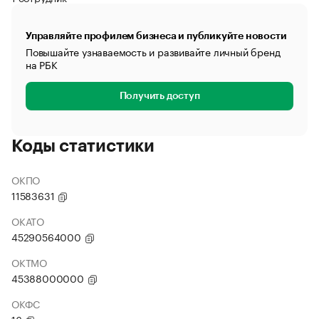
Управляйте профилем бизнеса и публикуйте новости
Повышайте узнаваемость и развивайте личный бренд
на РБК
Получить доступ
Коды статистики
ОКПО
11583631
ОКАТО
45290564000
ОКТМО
45388000000
ОКФС