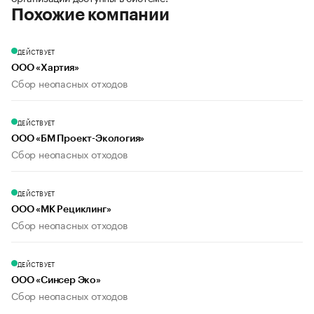
Похожие компании
ДЕЙСТВУЕТ
ООО «Хартия»
Сбор неопасных отходов
ДЕЙСТВУЕТ
ООО «БМ Проект-Экология»
Сбор неопасных отходов
ДЕЙСТВУЕТ
ООО «МК Рециклинг»
Сбор неопасных отходов
ДЕЙСТВУЕТ
ООО «Синсер Эко»
Сбор неопасных отходов