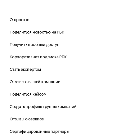
О проекте
Поделиться новостью на РБК
Получить пробный доступ
Корпоративная подписка РБК
Стать экспертом
Отзывы о вашей компании
Поделиться кейсом
Создать профиль группы компаний
Отзывы о сервисе
Сертифицированные партнеры