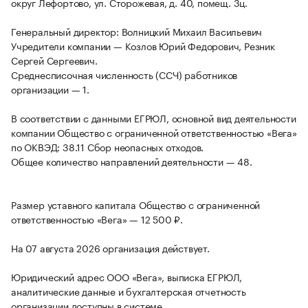
округ Лефортово, ул. Сторожевая, д. 40, помещ. 3ц.
Генеральный директор: Волницкий Михаил Васильевич
Учредители компании — Козлов Юрий Федорович, Резник
Сергей Сергеевич.
Среднесписочная численность (ССЧ) работников
организации — 1.
В соответствии с данными ЕГРЮЛ, основной вид деятельности
компании Общество с ограниченной ответственностью «Вега»
по ОКВЭД: 38.11 Сбор неопасных отходов.
Общее количество направлений деятельности — 48.
Размер уставного капитала Общество с ограниченной
ответственностью «Вега» — 12 500 ₽.
На 07 августа 2026 организация действует.
Юридический адрес ООО «Вега», выписка ЕГРЮЛ,
аналитические данные и бухгалтерская отчетность
организации доступны в системе.