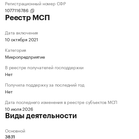
Регистрационный номер СФР
1077116786
Реестр МСП
Дата включения
10 октября 2021
Категория
Микропредприятие
В реестре получателей господдержки
Нет
Получила поддержку за последний год
Нет
Дата последнего изменения в реестре субъектов МСП
10 июля 2026
Виды деятельности
Основной
38.11