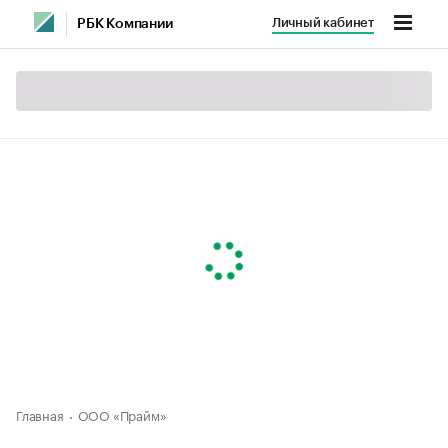
Личный кабинет
РБК Компании
Главная
ООО «Прайм»