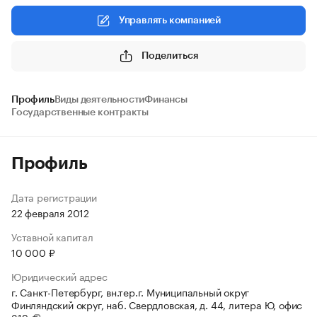
Управлять компанией
Поделиться
Профиль
Виды деятельности
Финансы
Государственные контракты
Профиль
Дата регистрации
22 февраля 2012
Уставной капитал
10 000 ₽
Юридический адрес
г. Санкт-Петербург, вн.тер.г. Муниципальный округ
Финляндский округ, наб. Свердловская, д. 44, литера Ю, офис