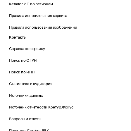
Каталог ИП по регионам
Правила использования сервиса
Правила использования изображений
Контакты
Справка по сервису
Поиск по ОГРН
Поиск по ИНН
Статистика и аудитория
Источники данных
Источник отчетности Контур.Фокус
Вопросы и ответы
Политика Cookies РБК