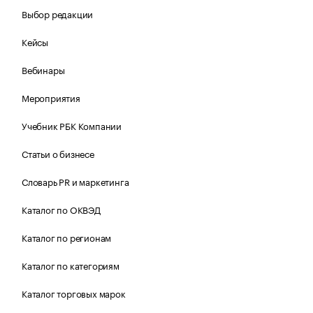
Выбор редакции
Кейсы
Вебинары
Мероприятия
Учебник РБК Компании
Статьи о бизнесе
Словарь PR и маркетинга
Каталог по ОКВЭД
Каталог по регионам
Каталог по категориям
Каталог торговых марок