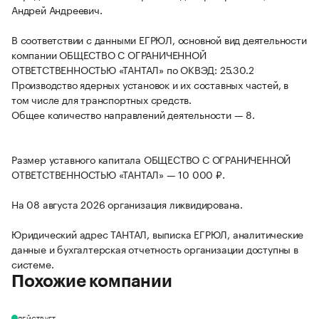
Андрей Андреевич.
В соответствии с данными ЕГРЮЛ, основной вид деятельности
компании ОБЩЕСТВО С ОГРАНИЧЕННОЙ
ОТВЕТСТВЕННОСТЬЮ «ТАНТАЛ» по ОКВЭД: 25.30.2
Производство ядерных установок и их составных частей, в
том числе для транспортных средств.
Общее количество направлений деятельности — 8.
Размер уставного капитала ОБЩЕСТВО С ОГРАНИЧЕННОЙ
ОТВЕТСТВЕННОСТЬЮ «ТАНТАЛ» — 10 000 ₽.
На 08 августа 2026 организация ликвидирована.
Юридический адрес ТАНТАЛ, выписка ЕГРЮЛ, аналитические
данные и бухгалтерская отчетность организации доступны в
системе.
Похожие компании
ДЕЙСТВУЕТ