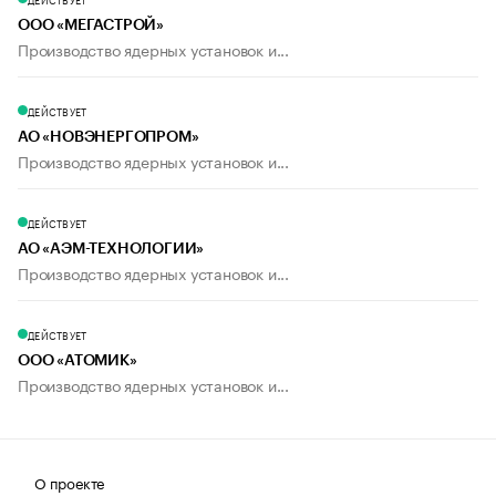
ООО «МЕГАСТРОЙ»
Производство ядерных установок и...
ДЕЙСТВУЕТ
АО «НОВЭНЕРГОПРОМ»
Производство ядерных установок и...
ДЕЙСТВУЕТ
АО «АЭМ-ТЕХНОЛОГИИ»
Производство ядерных установок и...
ДЕЙСТВУЕТ
ООО «АТОМИК»
Производство ядерных установок и...
О проекте