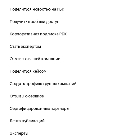
Поделиться новостью на РБК
Получить пробный доступ
Корпоративная подписка РБК
Стать экспертом
Отзывы о вашей компании
Поделиться кейсом
Создать профиль группы компаний
Отзывы о сервисе
Сертифицированные партнеры
Лента публикаций
Эксперты