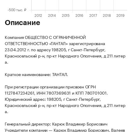
Описание
Компания ОБЩЕСТВО С ОГРАНИЧЕННОЙ
ОТВЕТСТВЕННОСТЬЮ «ТАНТАЛ» зарегистрирована
23.04.2012 г. по адресу 198205, г Санкт-Петербург,
Красносельский р-н, пр-кт Народного Ополчения, д 211 литер
а.
Краткое наименование: ТАНТАЛ.
При регистрации организации присвоен ОГРН
1127847234261, ИНН 7807369631 и КПП 780701001.
Юридический адрес: 198205, г Санкт-Петербург,
Красносельский р-н, пр-кт Народного Ополчения, д 211 литер
а.
Генеральный директор: Карюк Владимир Борисович
Учредители компании — Карюк Владимир Борисович, Валеев