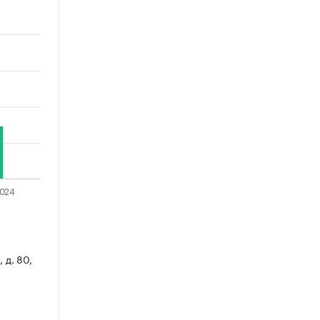
 д. 80,