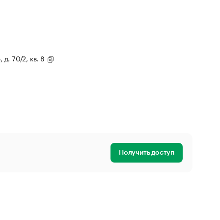
 д. 70/2, кв. 8
Получить доступ