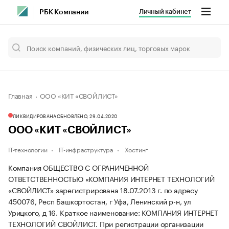
Личный кабинет
РБК Компании
Главная
ООО «КИТ «СВОЙЛИСТ»
ЛИКВИДИРОВАНА
ОБНОВЛЕНО, 29.04.2020
ООО «КИТ «СВОЙЛИСТ»
IT-технологии
IT-инфраструктура
Хостинг
Компания ОБЩЕСТВО С ОГРАНИЧЕННОЙ
ОТВЕТСТВЕННОСТЬЮ «КОМПАНИЯ ИНТЕРНЕТ ТЕХНОЛОГИЙ
«СВОЙЛИСТ» зарегистрирована 18.07.2013 г. по адресу
450076, Респ Башкортостан, г Уфа, Ленинский р-н, ул
Урицкого, д 16.
Краткое наименование: КОМПАНИЯ ИНТЕРНЕТ
ТЕХНОЛОГИЙ СВОЙЛИСТ.
При регистрации организации