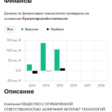
Финансы
Данные по финансовым показателям приведены на
основании
бухгалтерской отчетности
Все
Выручка
Прибыль
Описание
Компания ОБЩЕСТВО С ОГРАНИЧЕННОЙ
ОТВЕТСТВЕННОСТЬЮ «КОМПАНИЯ ИНТЕРНЕТ ТЕХНОЛОГИЙ