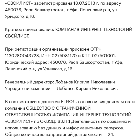
«СВОЙЛИСТ» зарегистрирована 18.07.2013 г. по адресу
450076, Респ Башкортостан, г Уфа, Ленинский р-н, ул
Урицкого, д 16.
Краткое наименование: КОМПАНИЯ ИНТЕРНЕТ ТЕХНОЛОГИЙ
СВОЙЛИСТ.
При регистрации организации присвоен ОГРН
1130280043728, ИНН 0275081170 и КПП 027501001.
Юридический адрес: 450076, Респ Башкортостан, г Уфа,
Ленинский р-н, ул Урицкого, д 16.
Генеральный директор: Лобанов Кирилл Николаевич
Учредители компании — Лобанов Кирилл Николаевич.
В соответствии с данными ЕГРЮЛ, основной вид деятельности
компании ОБЩЕСТВО С ОГРАНИЧЕННОЙ
ОТВЕТСТВЕННОСТЬЮ «КОМПАНИЯ ИНТЕРНЕТ ТЕХНОЛОГИЙ
«СВОЙЛИСТ» по ОКВЭД: 63.11.1 Деятельность по созданию и
использованию баз данных и информационных ресурсов.
Общее количество направлений деятельности — 24.