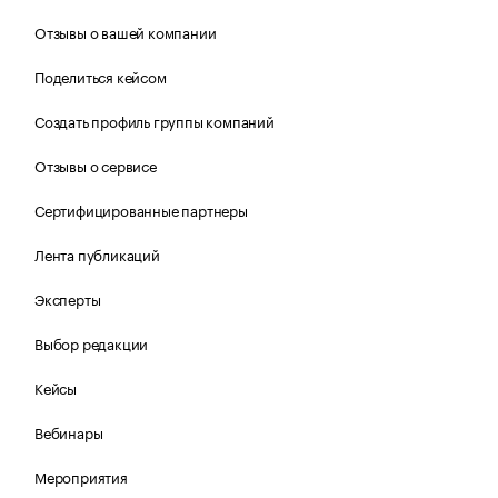
Отзывы о вашей компании
Поделиться кейсом
Создать профиль группы компаний
Отзывы о сервисе
Сертифицированные партнеры
Лента публикаций
Эксперты
Выбор редакции
Кейсы
Вебинары
Мероприятия