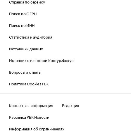
Справка по сервису
Поиск по ОГРН
Поиск по ИНН
Статистика и аудитория
Источники данных
Источник отчетности Контур.Фокус
Вопросы и ответы
Политика Cookies РБК
Контактная информация
Редакция
Рассылка РБК Новости
Информация об ограничениях