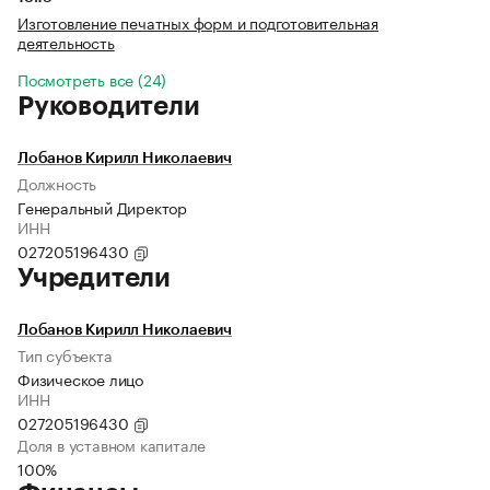
Изготовление печатных форм и подготовительная
деятельность
Посмотреть все (24)
Руководители
Лобанов Кирилл Николаевич
Должность
Генеральный Директор
ИНН
027205196430
Учредители
Лобанов Кирилл Николаевич
Тип субъекта
Физическое лицо
ИНН
027205196430
Доля в уставном капитале
100%