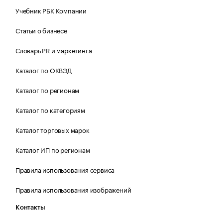
Учебник РБК Компании
Статьи о бизнесе
Словарь PR и маркетинга
Каталог по ОКВЭД
Каталог по регионам
Каталог по категориям
Каталог торговых марок
Каталог ИП по регионам
Правила использования сервиса
Правила использования изображений
Контакты