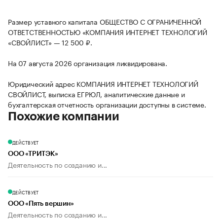
Размер уставного капитала ОБЩЕСТВО С ОГРАНИЧЕННОЙ
ОТВЕТСТВЕННОСТЬЮ «КОМПАНИЯ ИНТЕРНЕТ ТЕХНОЛОГИЙ
«СВОЙЛИСТ» — 12 500 ₽.
На 07 августа 2026 организация ликвидирована.
Юридический адрес КОМПАНИЯ ИНТЕРНЕТ ТЕХНОЛОГИЙ
СВОЙЛИСТ, выписка ЕГРЮЛ, аналитические данные и
бухгалтерская отчетность организации доступны в системе.
Похожие компании
ДЕЙСТВУЕТ
ООО «ТРИТЭК»
Деятельность по созданию и...
ДЕЙСТВУЕТ
ООО «Пять вершин»
Деятельность по созданию и...