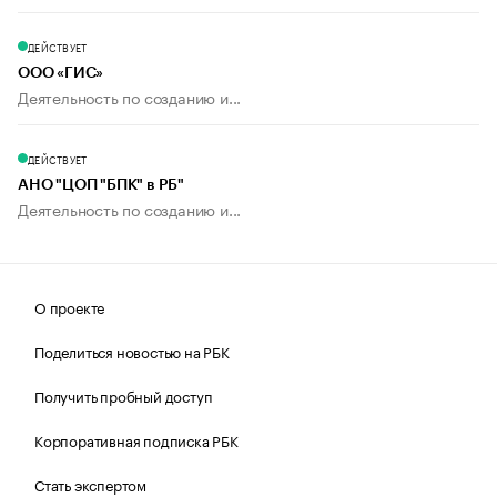
ДЕЙСТВУЕТ
ООО «ГИС»
Деятельность по созданию и...
ДЕЙСТВУЕТ
АНО "ЦОП "БПК" в РБ"
Деятельность по созданию и...
О проекте
Поделиться новостью на РБК
Получить пробный доступ
Корпоративная подписка РБК
Стать экспертом