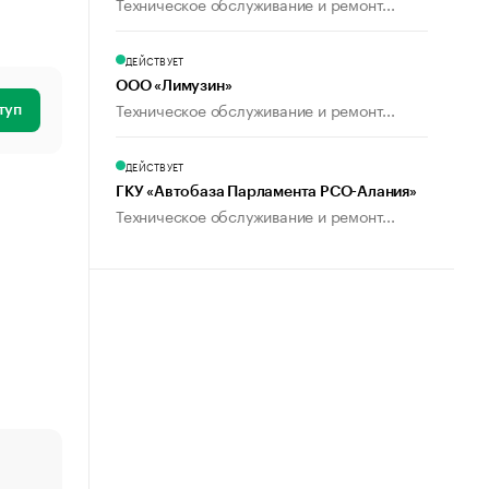
Техническое обслуживание и ремонт...
ДЕЙСТВУЕТ
ООО «Лимузин»
Техническое обслуживание и ремонт...
туп
ДЕЙСТВУЕТ
ГКУ «Автобаза Парламента РСО-Алания»
Техническое обслуживание и ремонт...