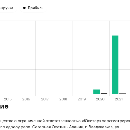
Выручка
Прибыль
ие
ество с ограниченной ответственностью «Юпитер» зарегистриро
 по адресу респ. Северная Осетия - Алания, г. Владикавказ, ул.