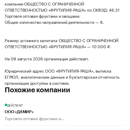
компании ОБЩЕСТВО С ОГРАНИЧЕННОЙ
ОТВЕТСТВЕННОСТЬЮ «ФРУТИЛИЯ-РАША» по ОКВЭД: 46.31
Торговля оптовая фруктами и овощами.
Общее количество направлений деятельности — 8.
Размер уставного капитала ОБЩЕСТВО С ОГРАНИЧЕННОЙ
ОТВЕТСТВЕННОСТЬЮ «ФРУТИЛИЯ-РАША» — 10 000 ₽.
На 08 августа 2026 организация действует.
Юридический адрес ООО «ФРУТИЛИЯ-РАША», выписка
ЕГРЮЛ, аналитические данные и бухгалтерская отчетность
организации доступны в системе.
Похожие компании
ДЕЙСТВУЕТ
ООО «ДАМИР»
Торговля оптовая фруктами и...