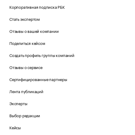
Корпоративная подписка РБК
Стать экспертом
Отзывы о вашей компании
Поделиться кейсом
Создать профиль группы компаний
Отзывы о сервисе
Сертифицированные партнеры
Лента публикаций
Эксперты
Выбор редакции
Кейсы