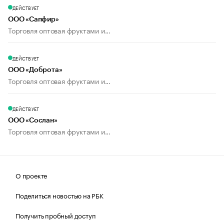
ДЕЙСТВУЕТ
ООО «Сапфир»
Торговля оптовая фруктами и...
ДЕЙСТВУЕТ
ООО «Доброта»
Торговля оптовая фруктами и...
ДЕЙСТВУЕТ
ООО «Сослан»
Торговля оптовая фруктами и...
О проекте
Поделиться новостью на РБК
Получить пробный доступ