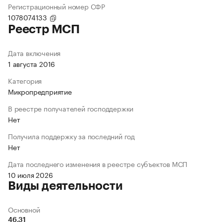
Регистрационный номер СФР
1078074133
Реестр МСП
Дата включения
1 августа 2016
Категория
Микропредприятие
В реестре получателей господдержки
Нет
Получила поддержку за последний год
Нет
Дата последнего изменения в реестре субъектов МСП
10 июля 2026
Виды деятельности
Основной
46.31