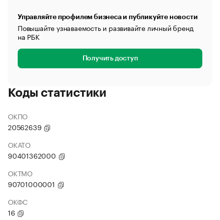
Управляйте профилем бизнеса и публикуйте новости
Повышайте узнаваемость и развивайте личный бренд
на РБК
Получить доступ
Коды статистики
ОКПО
20562639
ОКАТО
90401362000
ОКТМО
90701000001
ОКФС
16