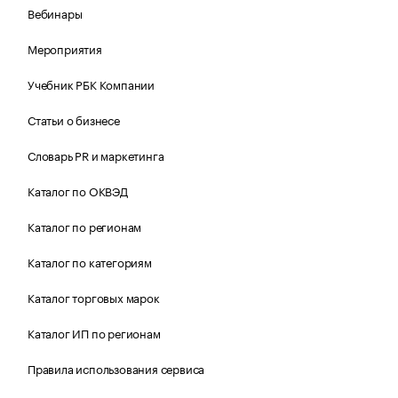
Вебинары
Мероприятия
Учебник РБК Компании
Статьи о бизнесе
Словарь PR и маркетинга
Каталог по ОКВЭД
Каталог по регионам
Каталог по категориям
Каталог торговых марок
Каталог ИП по регионам
Правила использования сервиса