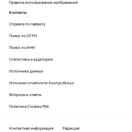
Правила использования изображений
Контакты
Справка по сервису
Поиск по ОГРН
Поиск по ИНН
Статистика и аудитория
Источники данных
Источник отчетности Контур.Фокус
Вопросы и ответы
Политика Cookies РБК
Контактная информация
Редакция