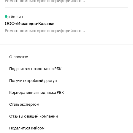
Ремонт компьютеров и периферийного...
ДЕЙСТВУЕТ
ООО «Искандер-Казань»
Ремонт компьютеров и периферийного...
О проекте
Поделиться новостью на РБК
Получить пробный доступ
Корпоративная подписка РБК
Стать экспертом
Отзывы о вашей компании
Поделиться кейсом