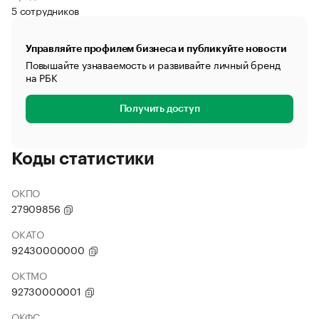
5 сотрудников
Управляйте профилем бизнеса и публикуйте новости
Повышайте узнаваемость и развивайте личный бренд
на РБК
Получить доступ
Коды статистики
ОКПО
27909856
ОКАТО
92430000000
ОКТМО
92730000001
ОКФС