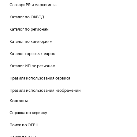
Словарь PR и маркетинга
Каталог по ОКВЭД
Каталог по регионам
Каталог по категориям
Каталог торговых марок
Каталог ИП по регионам
Правила использования сервиса
Правила использования изображений
Контакты
Справка по сервису
Поиск по ОГРН
Поиск по ИНН