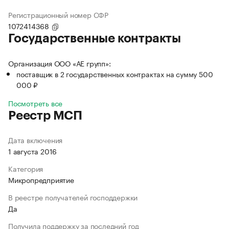
Регистрационный номер СФР
1072414368
Государственные контракты
Организация ООО «АЕ групп»:
поставщик в 2 государственных контрактах на сумму 500
000 ₽
Посмотреть все
Реестр МСП
Дата включения
1 августа 2016
Категория
Микропредприятие
В реестре получателей господдержки
Да
Получила поддержку за последний год