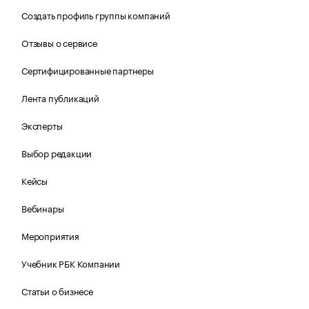
Создать профиль группы компаний
Отзывы о сервисе
Сертифицированные партнеры
Лента публикаций
Эксперты
Выбор редакции
Кейсы
Вебинары
Мероприятия
Учебник РБК Компании
Статьи о бизнесе