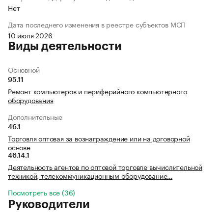
Нет
Дата последнего изменения в реестре субъектов МСП
10 июля 2026
Виды деятельности
Основной
95.11
Ремонт компьютеров и периферийного компьютерного
оборудования
Дополнительные
46.1
Торговля оптовая за вознаграждение или на договорной
основе
46.14.1
Деятельность агентов по оптовой торговле вычислительной
техникой, телекоммуникационным оборудование…
Посмотреть все (36)
Руководители