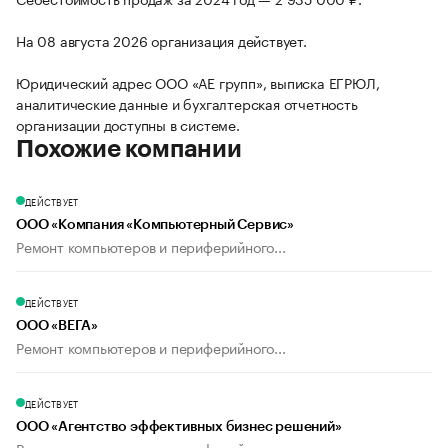
На 08 августа 2026 организация действует.
Юридический адрес ООО «АЕ групп», выписка ЕГРЮЛ,
аналитические данные и бухгалтерская отчетность
организации доступны в системе.
Похожие компании
ДЕЙСТВУЕТ
ООО «Компания «Компьютерный Сервис»
Ремонт компьютеров и периферийного...
ДЕЙСТВУЕТ
ООО «ВЕГА»
Ремонт компьютеров и периферийного...
ДЕЙСТВУЕТ
ООО «Агентство эффективных бизнес решений»