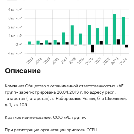
Описание
Компания Общество с ограниченной ответственностью «АЕ
групп» зарегистрирована 26.04.2013 г. по адресу респ.
Татарстан (Татарстан), г. Набережные Челны, б-р Школьный,
д. 1, кв. 105.
Краткое наименование: ООО «АЕ групп».
При регистрации организации присвоен ОГРН