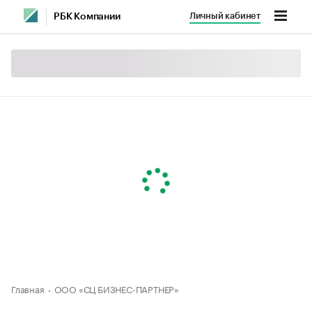
Личный кабинет
РБК Компании
Главная
ООО «СЦ БИЗНЕС-ПАРТНЕР»