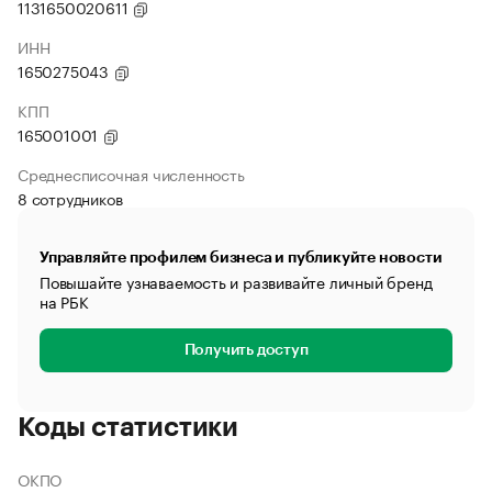
1131650020611
ИНН
1650275043
КПП
165001001
Среднесписочная численность
8 сотрудников
Управляйте профилем бизнеса и публикуйте новости
Повышайте узнаваемость и развивайте личный бренд
на РБК
Получить доступ
Коды статистики
ОКПО