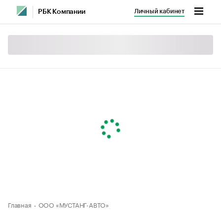
Личный кабинет
РБК Компании
Главная
ООО «МУСТАНГ-АВТО»