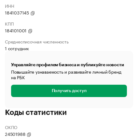
ИНН
1841037145
КПП
184101001
Среднесписочная численность
1 сотрудник
Управляйте профилем бизнеса и публикуйте новости
Повышайте узнаваемость и развивайте личный бренд
на РБК
Получить доступ
Коды статистики
ОКПО
24501988