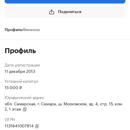
Поделиться
Профиль
Финансы
Профиль
Дата регистрации
11 декабря 2013
Уставной капитал
15 000 ₽
Юридический адрес
обл. Самарская, г. Самара, ш. Московское, зд. 4, стр. 15, ком.
2, 1 этаж
ОГРН
1131841007814