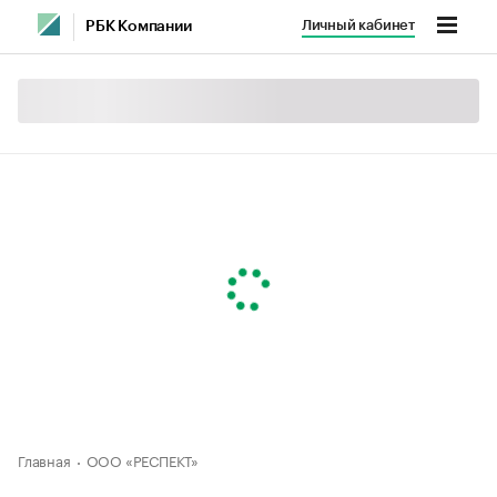
Личный кабинет
РБК Компании
Главная
ООО «РЕСПЕКТ»