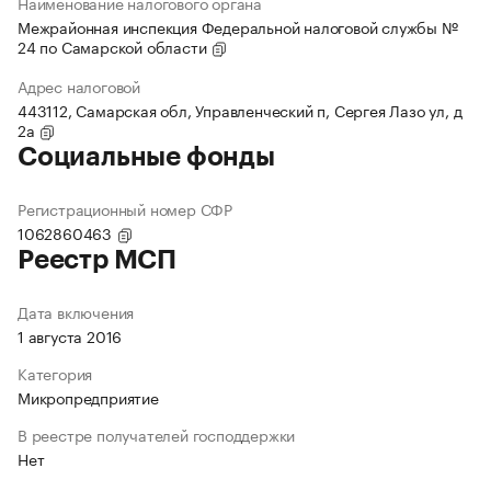
Наименование налогового органа
Межрайонная инспекция Федеральной налоговой службы №
24 по Самарской области
Адрес налоговой
443112, Самарская обл, Управленческий п, Сергея Лазо ул, д
2а
Социальные фонды
Регистрационный номер СФР
1062860463
Реестр МСП
Дата включения
1 августа 2016
Категория
Микропредприятие
В реестре получателей господдержки
Нет