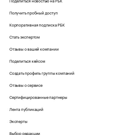
Поделиться новостью на РБК
Получить пробный доступ
Корпоративная подписка РБК
Стать экспертом
Отзывы о вашей компании
Поделиться кейсом
Создать профиль группы компаний
Отзывы о сервисе
Сертифицированные партнеры
Лента публикаций
Эксперты
Выбор редакции