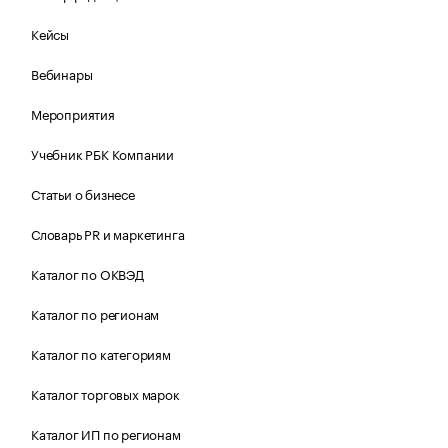
Кейсы
Вебинары
Мероприятия
Учебник РБК Компании
Статьи о бизнесе
Словарь PR и маркетинга
Каталог по ОКВЭД
Каталог по регионам
Каталог по категориям
Каталог торговых марок
Каталог ИП по регионам