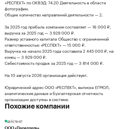
«РЕСПЕКТ» по ОКВЭД: 74.20 Деятельность в области
фотографии.
Общее количество направлений деятельности — 2.
За 2025 год прибыль компании составляет — 16 000 ₽,
выручка за 2025 год — 3 929 000 ₽.
Размер уставного капитала Общество с ограниченной
ответственностью «РЕСПЕКТ» — 15 000 ₽.
Выручка на начало 2025 года составила 2 445 000 ₽, на
конец — 3 929 000 ₽.
Себестоимость продаж за 2025 год — 3 814 000 ₽.
На 10 августа 2026 организация действует.
Юридический адрес ООО «РЕСПЕКТ», выписка ЕГРЮЛ,
аналитические данные и бухгалтерская отчетность
организации доступны в системе.
Похожие компании
ДЕЙСТВУЕТ
ООО «Параллель»