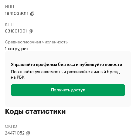
ИНН
1841038011
КПП
631601001
Среднесписочная численность
1 сотрудник
Управляйте профилем бизнеса и публикуйте новости
Повышайте узнаваемость и развивайте личный бренд
на РБК
Получить доступ
Коды статистики
ОКПО
24471052