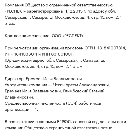
Компания Общество с ограниченной ответственностью
«РЕСПЕКТ» зарегистрирована 11.12.2013 г. по адресу обл.
Самарская, г. Самара, ш. Московское, зд. 4, стр. 15, ком. 2, 1
этаж.
Краткое наименование: ООО «РЕСПЕКТ».
При регистрации организации присвоен ОГРН 1131841007814,
ИНН 1841038011 и КПП 631601001.
Юридический адрес: обл. Самарская, г. Самара, ш.
Московское, зд. 4, стр. 15, ком. 2, 1 этаж.
Директор: Еремеев Илья Владимирович
Учредители компании — Чекин Артем Александрович,
Еремеев Илья Владимирович, Глимбовский Евгений
Владимирович.
Среднесписочная численность (ССЧ) работников
организации — 1.
В соответствии с данными ЕГРЮЛ, основной вид деятельности
компании Общество с ограниченной ответственностью