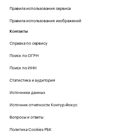
Правила использования сервиса
Правила использования изображений
Контакты
Справка по сервису
Поиск по ОГРН
Поиск по ИНН
Статистика и аудитория
Источники данных
Источник отчетности Контур.Фокус
Вопросы и ответы
Политика Cookies РБК