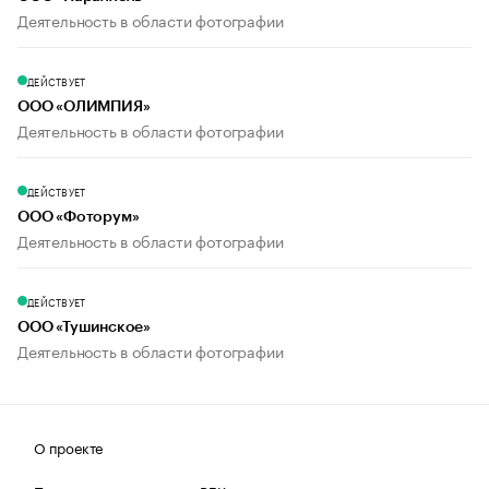
Деятельность в области фотографии
ДЕЙСТВУЕТ
ООО «ОЛИМПИЯ»
Деятельность в области фотографии
ДЕЙСТВУЕТ
ООО «Фоторум»
Деятельность в области фотографии
ДЕЙСТВУЕТ
ООО «Тушинское»
Деятельность в области фотографии
О проекте