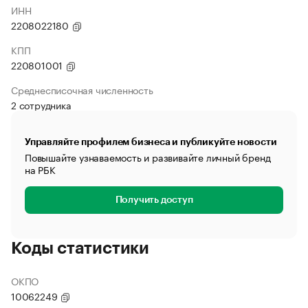
ИНН
2208022180
КПП
220801001
Среднесписочная численность
2 сотрудника
Управляйте профилем бизнеса и публикуйте новости
Повышайте узнаваемость и развивайте личный бренд
на РБК
Получить доступ
Коды статистики
ОКПО
10062249