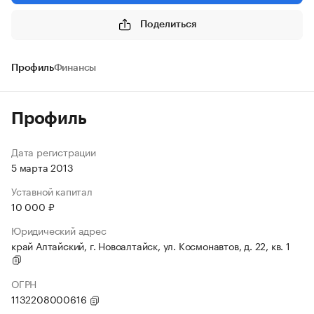
Поделиться
Профиль
Финансы
Профиль
Дата регистрации
5 марта 2013
Уставной капитал
10 000 ₽
Юридический адрес
край Алтайский, г. Новоалтайск, ул. Космонавтов, д. 22, кв. 1
ОГРН
1132208000616