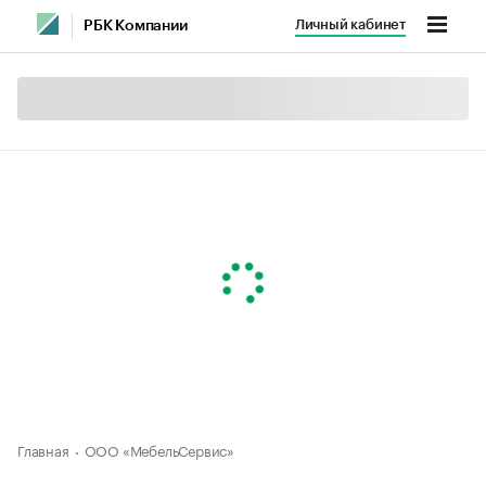
Личный кабинет
РБК Компании
Главная
ООО «МебельСервис»