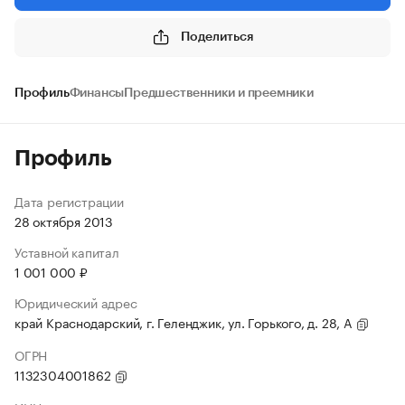
Поделиться
Профиль
Финансы
Предшественники и преемники
Профиль
Дата регистрации
28 октября 2013
Уставной капитал
1 001 000 ₽
Юридический адрес
край Краснодарский, г. Геленджик, ул. Горького, д. 28, А
ОГРН
1132304001862