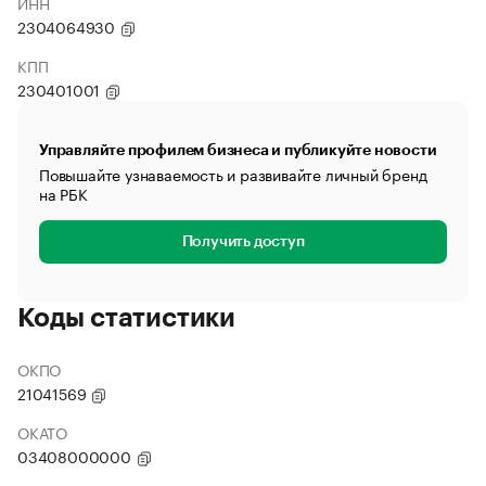
ИНН
2304064930
КПП
230401001
Управляйте профилем бизнеса и публикуйте новости
Повышайте узнаваемость и развивайте личный бренд
на РБК
Получить доступ
Коды статистики
ОКПО
21041569
ОКАТО
03408000000