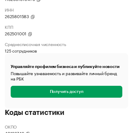
ИНН
2625801583
КПП
262501001
Среднесписочная численность
125 сотрудников
Управляйте профилем бизнеса и публикуйте новости
Повышайте узнаваемость и развивайте личный бренд
на РБК
Получить доступ
Коды статистики
ОКПО