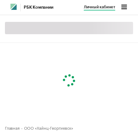
Личный кабинет
РБК Компании
Главная
ООО «Хайнц-Георгиевск»