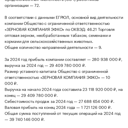
организации — 72.
В соответствии с данными ЕГРЮЛ, основной вид деятельности
компании Общество с ограниченной ответственностью
«ЗЕРНОВАЯ КОМПАНИЯ ЭФКО» по ОКВЭД: 46.21 Торговля
оптовая зерном, необработанным табаком, семенами и
кормами для сельскохозяйственных животных.
Общее количество направлений деятельности — 9.
За 2024 год прибыль компании составляет — 280 938 000 ₽,
выручка за 2024 год — 29 409 780 000 ₽.
Размер уставного капитала Общество с ограниченной
ответственностью «ЗЕРНОВАЯ КОМПАНИЯ ЭФКО» — 10
000 ₽.
Выручка на начало 2024 года составила 23 118 920 000 ₽, на
конец — 29 409 780 000 ₽.
Себестоимость продаж за 2024 год — 27 688 654 000 ₽.
Валовая прибыль на конец 2024 года — 1 721 126 000 ₽.
Общая сумма поступлений от текущих операций на 2024 год
— 39 740 146 000 ₽.