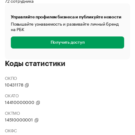
72 сотрудника
Управляйте профилем бизнеса и публикуйте новости
Повышайте узнаваемость и развивайте личный бренд
на РБК
Получить доступ
Коды статистики
ОКПО
10431178
ОКАТО
14410000000
ОКТМО
14510000001
ОКФС