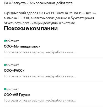
На 07 августа 2026 организация действует.
Юридический адрес ООО «ЗЕРНОВАЯ КОМПАНИЯ ЭФКО»,
выписка ЕГРЮЛ, аналитические данные и бухгалтерская
отчетность организации доступны в системе.
Похожие компании
ДЕЙСТВУЕТ
ООО «Мельница плюс»
Торговля оптовая зерном, необработанным...
ДЕЙСТВУЕТ
ООО «РАСС»
Торговля оптовая зерном, необработанным...
ДЕЙСТВУЕТ
ООО «АВ Групп»
Торговля оптовая зерном, необработанным...