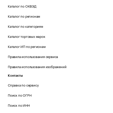
Каталог по ОКВЭД
Каталог по регионам
Каталог по категориям
Каталог торговых марок
Каталог ИП по регионам
Правила использования сервиса
Правила использования изображений
Контакты
Справка по сервису
Поиск по ОГРН
Поиск по ИНН