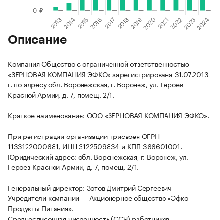
Описание
Компания Общество с ограниченной ответственностью
«ЗЕРНОВАЯ КОМПАНИЯ ЭФКО» зарегистрирована 31.07.2013
г. по адресу обл. Воронежская, г. Воронеж, ул. Героев
Красной Армии, д. 7, помещ. 2/1.
Краткое наименование: ООО «ЗЕРНОВАЯ КОМПАНИЯ ЭФКО».
При регистрации организации присвоен ОГРН
1133122000681, ИНН 3122509834 и КПП 366601001.
Юридический адрес: обл. Воронежская, г. Воронеж, ул.
Героев Красной Армии, д. 7, помещ. 2/1.
Генеральный директор: Зотов Дмитрий Сергеевич
Учредители компании — Акционерное общество «Эфко
Продукты Питания».
Среднесписочная численность (ССЧ) работников