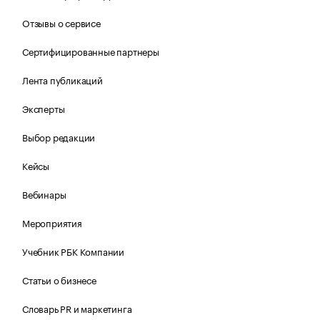
Отзывы о сервисе
Сертифицированные партнеры
Лента публикаций
Эксперты
Выбор редакции
Кейсы
Вебинары
Мероприятия
Учебник РБК Компании
Статьи о бизнесе
Словарь PR и маркетинга