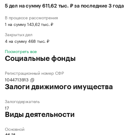
5 дел на сумму 611,62 тыс. ₽ за последние 3 года
В процессе рассмотрения
1 на сумму 143,62 тыс. ₽
Закрытых дел
4 на сумму 468 тыс. ₽
Посмотреть все
Социальные фонды
Регистрационный номер СФР
1044713913
Залоги движимого имущества
Залогодержатель
17
Виды деятельности
Основной