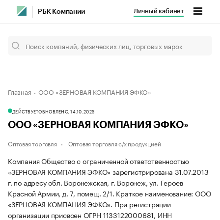
Личный кабинет
РБК Компании
Главная
ООО «ЗЕРНОВАЯ КОМПАНИЯ ЭФКО»
ДЕЙСТВУЕТ
ОБНОВЛЕНО, 14.10.2025
ООО «ЗЕРНОВАЯ КОМПАНИЯ ЭФКО»
Оптовая торговля
Оптовая торговля с/х продукцией
Компания Общество с ограниченной ответственностью
«ЗЕРНОВАЯ КОМПАНИЯ ЭФКО» зарегистрирована 31.07.2013
г. по адресу обл. Воронежская, г. Воронеж, ул. Героев
Красной Армии, д. 7, помещ. 2/1.
Краткое наименование: ООО
«ЗЕРНОВАЯ КОМПАНИЯ ЭФКО».
При регистрации
организации присвоен ОГРН 1133122000681, ИНН