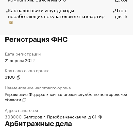
Как налоговики ищут доходы
Что обв
неработающих покупателей яхт и квартир
для Tel
Регистрация ФНС
Дата регистрации
21 апреля 2022
Код налогового органа
3100
Наименование налогового органа
Управление Федеральной налоговой службы по Белгородской
области
Адрес налоговой
308000, Белгород г, Преображенская ул, д 61
Арбитражные дела