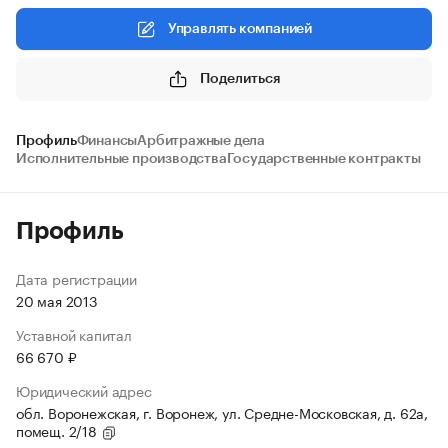
Управлять компанией
Поделиться
Профиль
Финансы
Арбитражные дела
Исполнительные производства
Государственные контракты
Профиль
Дата регистрации
20 мая 2013
Уставной капитал
66 670 ₽
Юридический адрес
обл. Воронежская, г. Воронеж, ул. Средне-Московская, д. 62а,
помещ. 2/18