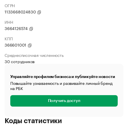
ОГРН
1133668024830
ИНН
3664126574
КПП
366601001
Среднесписочная численность
30 сотрудников
Управляйте профилем бизнеса и публикуйте новости
Повышайте узнаваемость и развивайте личный бренд
на РБК
Получить доступ
Коды статистики