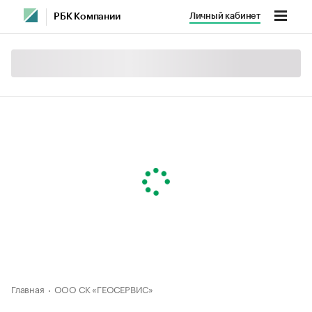
Личный кабинет
РБК Компании
Главная
ООО СК «ГЕОСЕРВИС»