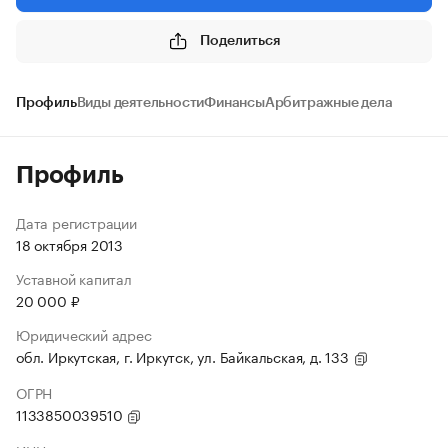
Поделиться
Профиль
Виды деятельности
Финансы
Арбитражные дела
Профиль
Дата регистрации
18 октября 2013
Уставной капитал
20 000 ₽
Юридический адрес
обл. Иркутская, г. Иркутск, ул. Байкальская, д. 133
ОГРН
1133850039510