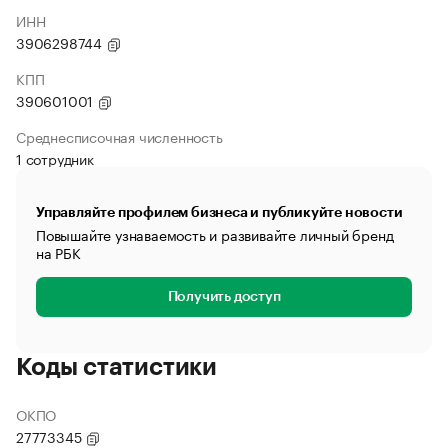
ИНН
3906298744
КПП
390601001
Среднесписочная численность
1 сотрудник
Управляйте профилем бизнеса и публикуйте новости
Повышайте узнаваемость и развивайте личный бренд
на РБК
Получить доступ
Коды статистики
ОКПО
27773345