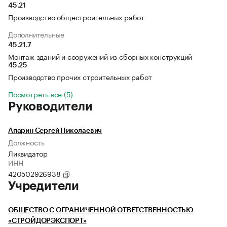
45.21
Производство общестроительных работ
Дополнительные
45.21.7
Монтаж зданий и сооружений из сборных конструкций
45.25
Производство прочих строительных работ
Посмотреть все (5)
Руководители
Апарин Сергей Николаевич
Должность
Ликвидатор
ИНН
420502926938
Учредители
ОБЩЕСТВО С ОГРАНИЧЕННОЙ ОТВЕТСТВЕННОСТЬЮ
«СТРОЙДОРЭКСПОРТ»