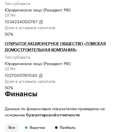
Тип субъекта
Юридическое лицо (Резидент РФ)
ОГРН
1034234000767
Доля в уставном капитале
50%
ОТКРЫТОЕ АКЦИОНЕРНОЕ ОБЩЕСТВО «ТОМСКАЯ
ДОМОСТРОИТЕЛЬНАЯ КОМПАНИЯ»
Тип субъекта
Юридическое лицо (Резидент РФ)
ОГРН
1027000761040
Доля в уставном капитале
50%
Финансы
Данные по финансовым показателям приведены на
основании
бухгалтерской отчетности
Все
Выручка
Прибыль