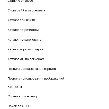
Словарь PR и маркетинга
Каталог по ОКВЭД
Каталог по регионам
Каталог по категориям
Каталог торговых марок
Каталог ИП по регионам
Правила использования сервиса
Правила использования изображений
Контакты
Справка по сервису
Поиск по ОГРН