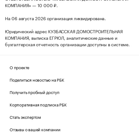
КОМПАНИЯ» — 10 000 ₽.
На 06 августа 2026 организация ликвидирована.
Юридический адрес КУЗБАССКАЯ ДОМОСТРОИТЕЛЬНАЯ
КОМПАНИЯ, выписка ЕГРЮЛ, аналитические данные и
бухгалтерская отчетность организации доступны в системе.
О проекте
Поделиться новостью на РБК
Получить пробный доступ
Корпоративная подписка РБК
Стать экспертом
Отзывы о вашей компании