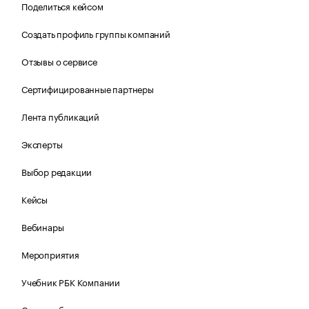
Поделиться кейсом
Создать профиль группы компаний
Отзывы о сервисе
Сертифицированные партнеры
Лента публикаций
Эксперты
Выбор редакции
Кейсы
Вебинары
Мероприятия
Учебник РБК Компании
Статьи о бизнесе