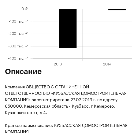
Описание
Компания ОБЩЕСТВО С ОГРАНИЧЕННОЙ
ОТВЕТСТВЕННОСТЬЮ «КУЗБАССКАЯ ДОМОСТРОИТЕЛЬНАЯ
КОМПАНИЯ» зарегистрирована 27.02.2013 г. по адресу
650000, Кемеровская область - Кузбасс, г Кемерово,
Кузнецкий пр-кт, д 4.
Краткое наименование: КУЗБАССКАЯ ДОМОСТРОИТЕЛЬНАЯ
КОМПАНИЯ.