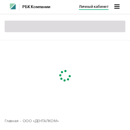
Личный кабинет
РБК Компании
Главная
ООО «ДЕНТАЛКОМ»