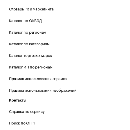
Словарь PR и маркетинга
Каталог по ОКВЭД
Каталог по регионам
Каталог по категориям
Каталог торговых марок
Каталог ИП по регионам
Правила использования сервиса
Правила использования изображений
Контакты
Справка по сервису
Поиск по ОГРН