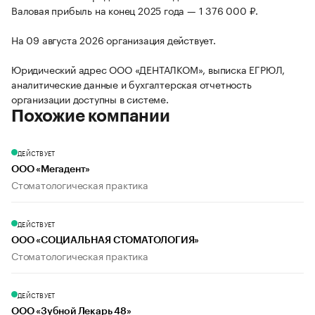
Валовая прибыль на конец 2025 года — 1 376 000 ₽.
На 09 августа 2026 организация действует.
Юридический адрес ООО «ДЕНТАЛКОМ», выписка ЕГРЮЛ,
аналитические данные и бухгалтерская отчетность
организации доступны в системе.
Похожие компании
ДЕЙСТВУЕТ
ООО «Мегадент»
Стоматологическая практика
ДЕЙСТВУЕТ
ООО «СОЦИАЛЬНАЯ СТОМАТОЛОГИЯ»
Стоматологическая практика
ДЕЙСТВУЕТ
ООО «Зубной Лекарь 48»