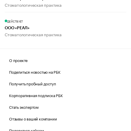
Стоматологическая практика
ДЕЙСТВУЕТ
ООО «РЕАЛ»
Стоматологическая практика
О проекте
Поделиться новостью на РБК
Получить пробный доступ
Корпоративная подписка РБК
Стать экспертом
Отзывы о вашей компании
Поделиться кейсом