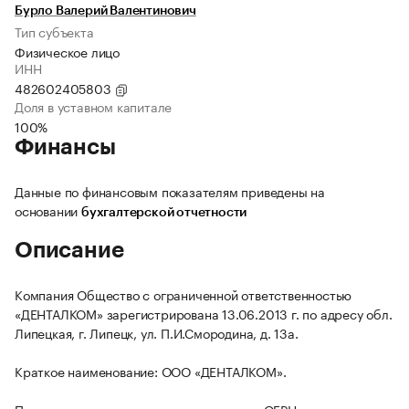
Бурло Валерий Валентинович
Тип субъекта
Физическое лицо
ИНН
482602405803
Доля в уставном капитале
100%
Финансы
Данные по финансовым показателям приведены на
основании
бухгалтерской отчетности
Описание
Компания Общество с ограниченной ответственностью
«ДЕНТАЛКОМ» зарегистрирована 13.06.2013 г. по адресу обл.
Липецкая, г. Липецк, ул. П.И.Смородина, д. 13а.
Краткое наименование: ООО «ДЕНТАЛКОМ».