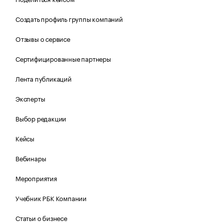
Создать профиль группы компаний
Отзывы о сервисе
Сертифицированные партнеры
Лента публикаций
Эксперты
Выбор редакции
Кейсы
Вебинары
Мероприятия
Учебник РБК Компании
Статьи о бизнесе