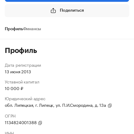
Поделиться
Профиль
Финансы
Профиль
Дата регистрации
13 июня 2013
Уставной капитал
10 000 ₽
Юридический адрес
обл. Липецкая, г. Липецк, ул. П.И.Смородина, д. 13а
ОГРН
1134824001388
ИНН