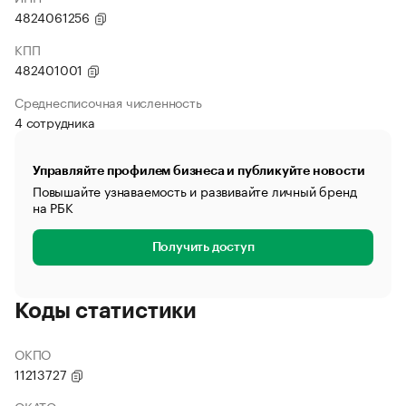
4824061256
КПП
482401001
Среднесписочная численность
4 сотрудника
Управляйте профилем бизнеса и публикуйте новости
Повышайте узнаваемость и развивайте личный бренд
на РБК
Получить доступ
Коды статистики
ОКПО
11213727